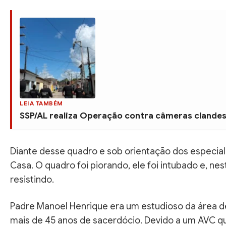
LEIA TAMBÉM
SSP/AL realiza Operação contra câmeras clandes
Diante desse quadro e sob orientação dos especiali
Casa. O quadro foi piorando, ele foi intubado e, ne
resistindo.
Padre Manoel Henrique era um estudioso da área de
mais de 45 anos de sacerdócio. Devido a um AVC 