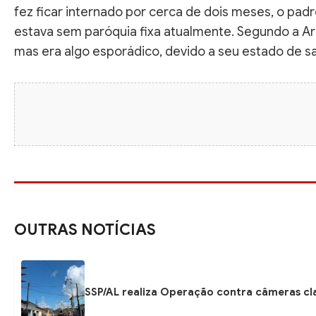
fez ficar internado por cerca de dois meses, o pa
estava sem paróquia fixa atualmente. Segundo a Ar
mas era algo esporádico, devido a seu estado de s
OUTRAS NOTÍCIAS
SSP/AL realiza Operação contra câmeras cla