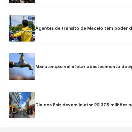
Agentes de trânsito de Maceió têm poder d
Manutenção vai afetar abastecimento de á
Dia dos Pais devem injetar R$ 37,5 milhões