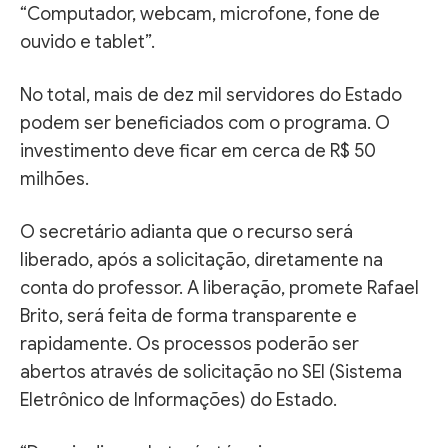
“Computador, webcam, microfone, fone de
ouvido e tablet”.
No total, mais de dez mil servidores do Estado
podem ser beneficiados com o programa. O
investimento deve ficar em cerca de R$ 50
milhões.
O secretário adianta que o recurso será
liberado, após a solicitação, diretamente na
conta do professor. A liberação, promete Rafael
Brito, será feita de forma transparente e
rapidamente. Os processos poderão ser
abertos através de solicitação no SEI (Sistema
Eletrônico de Informações) do Estado.