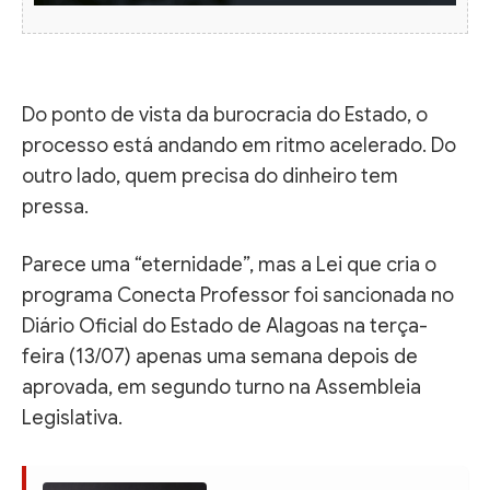
Do ponto de vista da burocracia do Estado, o
processo está andando em ritmo acelerado. Do
outro lado, quem precisa do dinheiro tem
pressa.
Parece uma “eternidade”, mas a Lei que cria o
programa Conecta Professor foi sancionada no
Diário Oficial do Estado de Alagoas na terça-
feira (13/07) apenas uma semana depois de
aprovada, em segundo turno na Assembleia
Legislativa.