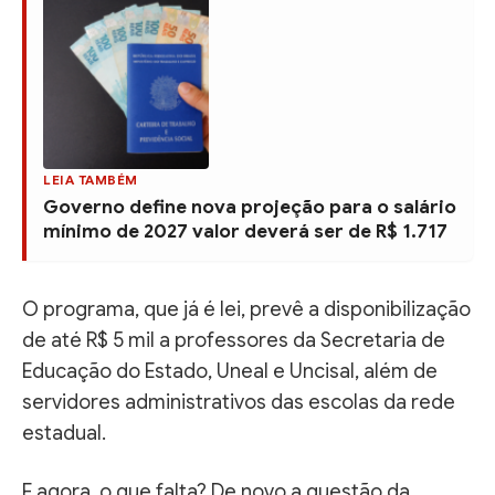
LEIA TAMBÉM
Governo define nova projeção para o salário
mínimo de 2027 valor deverá ser de R$ 1.717
O programa, que já é lei, prevê a disponibilização
de até R$ 5 mil a professores da Secretaria de
Educação do Estado, Uneal e Uncisal, além de
servidores administrativos das escolas da rede
estadual.
E agora, o que falta? De novo a questão da