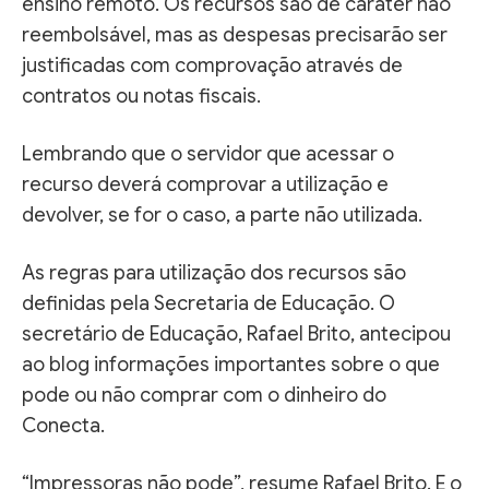
ensino remoto. Os recursos são de caráter não
reembolsável, mas as despesas precisarão ser
justificadas com comprovação através de
contratos ou notas fiscais.
Lembrando que o servidor que acessar o
recurso deverá comprovar a utilização e
devolver, se for o caso, a parte não utilizada.
As regras para utilização dos recursos são
definidas pela Secretaria de Educação. O
secretário de Educação, Rafael Brito, antecipou
ao blog informações importantes sobre o que
pode ou não comprar com o dinheiro do
Conecta.
“Impressoras não pode”, resume Rafael Brito. E o