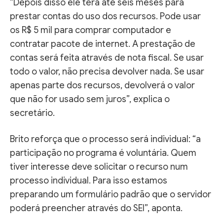
“Depois disso ele terá até seis meses para
prestar contas do uso dos recursos. Pode usar
os R$ 5 mil para comprar computador e
contratar pacote de internet. A prestação de
contas será feita através de nota fiscal. Se usar
todo o valor, não precisa devolver nada. Se usar
apenas parte dos recursos, devolverá o valor
que não for usado sem juros”, explica o
secretário.
Brito reforça que o processo será individual: “a
participação no programa é voluntária. Quem
tiver interesse deve solicitar o recurso num
processo individual. Para isso estamos
preparando um formulário padrão que o servidor
poderá preencher através do SEI”, aponta.