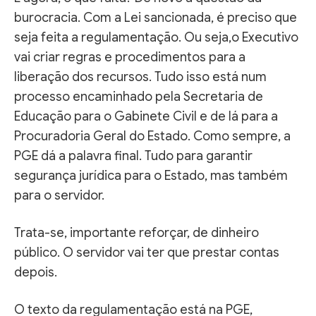
burocracia. Com a Lei sancionada, é preciso que
seja feita a regulamentação. Ou seja,o Executivo
vai criar regras e procedimentos para a
liberação dos recursos. Tudo isso está num
processo encaminhado pela Secretaria de
Educação para o Gabinete Civil e de lá para a
Procuradoria Geral do Estado. Como sempre, a
PGE dá a palavra final. Tudo para garantir
segurança jurídica para o Estado, mas também
para o servidor.
Trata-se, importante reforçar, de dinheiro
público. O servidor vai ter que prestar contas
depois.
O texto da regulamentação está na PGE,