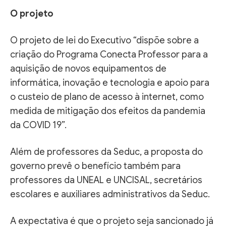
O projeto
O projeto de lei do Executivo “dispõe sobre a
criação do Programa Conecta Professor para a
aquisição de novos equipamentos de
informática, inovação e tecnologia e apoio para
o custeio de plano de acesso à internet, como
medida de mitigação dos efeitos da pandemia
da COVID 19”.
Além de professores da Seduc, a proposta do
governo prevê o benefício também para
professores da UNEAL e UNCISAL, secretários
escolares e auxiliares administrativos da Seduc.
A expectativa é que o projeto seja sancionado já