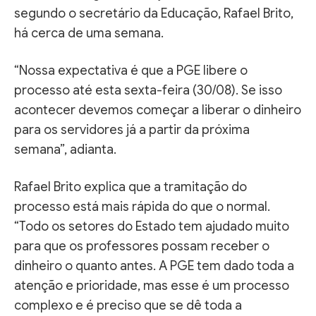
segundo o secretário da Educação, Rafael Brito,
há cerca de uma semana.
“Nossa expectativa é que a PGE libere o
processo até esta sexta-feira (30/08). Se isso
acontecer devemos começar a liberar o dinheiro
para os servidores já a partir da próxima
semana”, adianta.
Rafael Brito explica que a tramitação do
processo está mais rápida do que o normal.
“Todo os setores do Estado tem ajudado muito
para que os professores possam receber o
dinheiro o quanto antes. A PGE tem dado toda a
atenção e prioridade, mas esse é um processo
complexo e é preciso que se dê toda a