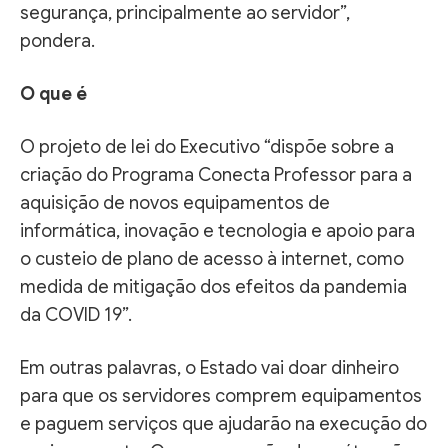
segurança, principalmente ao servidor”,
pondera.
O que é
O projeto de lei do Executivo “dispõe sobre a
criação do Programa Conecta Professor para a
aquisição de novos equipamentos de
informática, inovação e tecnologia e apoio para
o custeio de plano de acesso à internet, como
medida de mitigação dos efeitos da pandemia
da COVID 19”.
Em outras palavras, o Estado vai doar dinheiro
para que os servidores comprem equipamentos
e paguem serviços que ajudarão na execução do