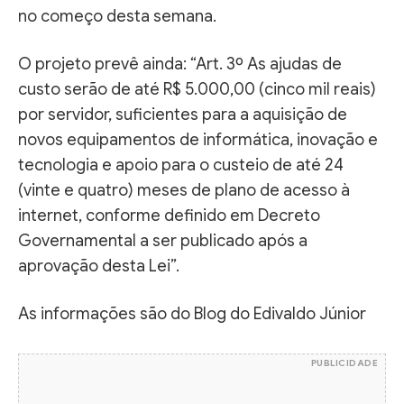
no começo desta semana.
O projeto prevê ainda: “Art. 3º As ajudas de
custo serão de até R$ 5.000,00 (cinco mil reais)
por servidor, suficientes para a aquisição de
novos equipamentos de informática, inovação e
tecnologia e apoio para o custeio de até 24
(vinte e quatro) meses de plano de acesso à
internet, conforme definido em Decreto
Governamental a ser publicado após a
aprovação desta Lei”.
As informações são do Blog do Edivaldo Júnior
PUBLICIDADE