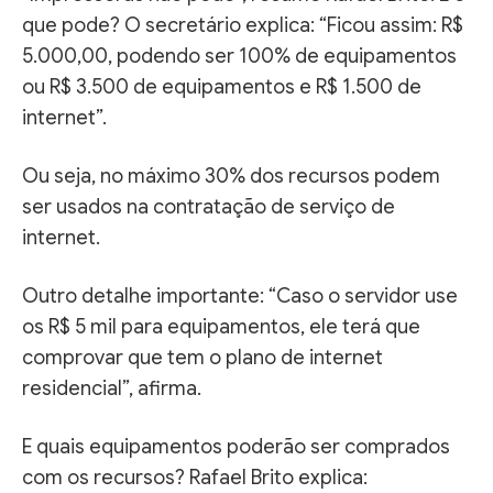
que pode? O secretário explica: “Ficou assim: R$
5.000,00, podendo ser 100% de equipamentos
ou R$ 3.500 de equipamentos e R$ 1.500 de
internet”.
Ou seja, no máximo 30% dos recursos podem
ser usados na contratação de serviço de
internet.
Outro detalhe importante: “Caso o servidor use
os R$ 5 mil para equipamentos, ele terá que
comprovar que tem o plano de internet
residencial”, afirma.
E quais equipamentos poderão ser comprados
com os recursos? Rafael Brito explica: