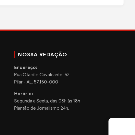
NOSSA REDAÇÃO
Endereço:
Rua Otacilio Cavalcante, 53
Pilar - AL, 57.150-000
Horário:
Segunda a Sexta, das 08h às 18h
Plantão de Jornalismo 24h.