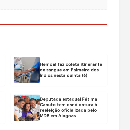
Hemoal faz coleta itinerante
de sangue em Palmeira dos
Índios nesta quinta (6)
Deputada estadual Fátima
Canuto tem candidatura à
reeleição oficializada pelo
MDB em Alagoas