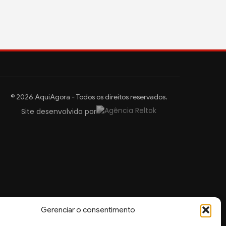
© 2026 AquiAgora - Todos os direitos reservados.
Site desenvolvido por
Gerenciar o consentimento