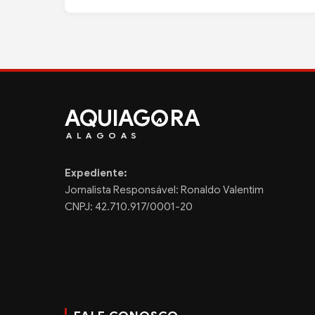
AQUIAG
RA
ALAGOAS
Expediente:
Jornalista Responsável: Ronaldo Valentim
CNPJ: 42.710.917/0001-20