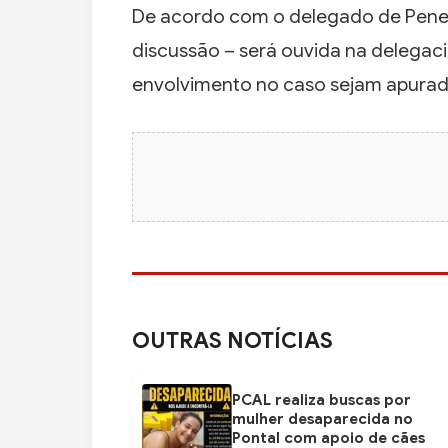
De acordo com o delegado de Pene
discussão – será ouvida na delegaci
envolvimento no caso sejam apurad
OUTRAS NOTÍCIAS
PCAL realiza buscas por
mulher desaparecida no
Pontal com apoio de cães