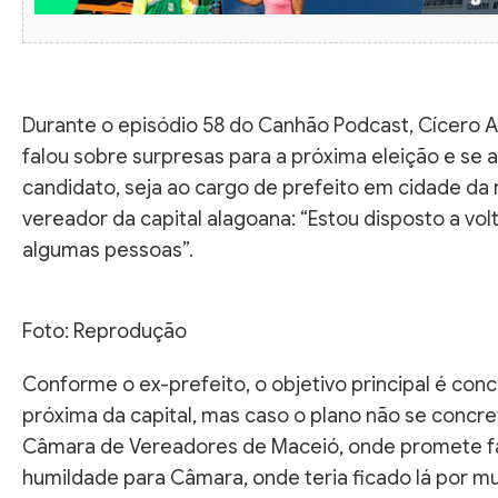
Durante o episódio 58 do Canhão Podcast, Cícero Al
falou sobre surpresas para a próxima eleição e se
candidato, seja ao cargo de prefeito em cidade da
vereador da capital alagoana: “Estou disposto a volta
algumas pessoas”.
Foto: Reprodução
Conforme o ex-prefeito, o objetivo principal é con
próxima da capital, mas caso o plano não se concret
Câmara de Vereadores de Maceió, onde promete faz
humildade para Câmara, onde teria ficado lá por m