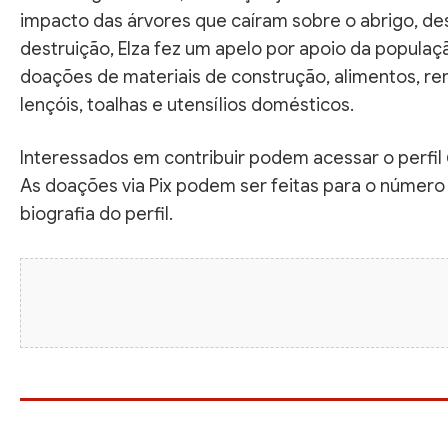
impacto das árvores que caíram sobre o abrigo, des
destruição, Elza fez um apelo por apoio da populaç
doações de materiais de construção, alimentos, r
lençóis, toalhas e utensílios domésticos.
Interessados em contribuir podem acessar o perfil
As doações via Pix podem ser feitas para o número 
biografia do perfil.