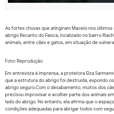
As fortes chuvas que atingiram Maceió nos últimos
abrigo Recanto do Faísca, localizado no bairro Ria
animais, entre cães e gatos, em situação de vulnera
Foto: Reprodução
Em entrevista à imprensa, a protetora Elza Sarmento
que a estrutura do abrigo foi destruída, expondo os 
abrigo seguro.Com o desabamento, muitos dos cães
precisou improvisar e acolher parte dos animais em 
lado do abrigo. No entanto, ela afirma que o espaç
condições adequadas para abrigar todos com segu