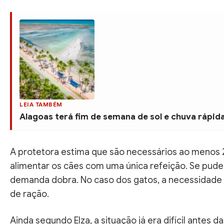
LEIA TAMBÉM
Alagoas terá fim de semana de sol e chuva rápida 
A protetora estima que são necessários ao menos 2
alimentar os cães com uma única refeição. Se puder
demanda dobra. No caso dos gatos, a necessidade 
de ração.
Ainda segundo Elza, a situação já era difícil antes