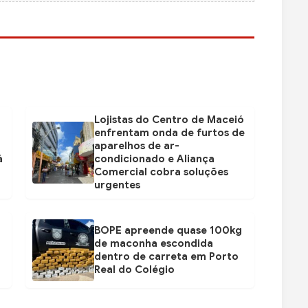
Lojistas do Centro de Maceió
enfrentam onda de furtos de
aparelhos de ar-
á
condicionado e Aliança
Comercial cobra soluções
urgentes
BOPE apreende quase 100kg
de maconha escondida
dentro de carreta em Porto
Real do Colégio