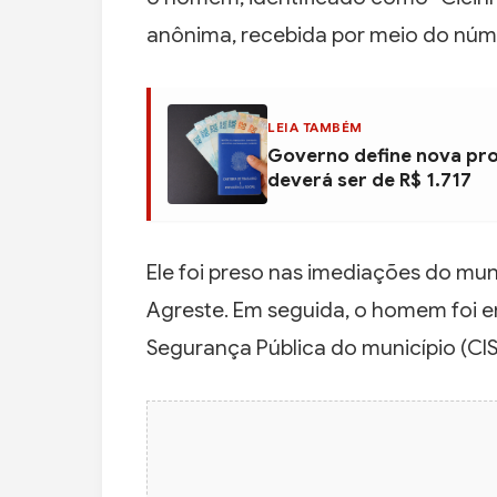
anônima, recebida por meio do núme
LEIA TAMBÉM
Governo define nova pro
deverá ser de R$ 1.717
Ele foi preso nas imediações do mun
Agreste. Em seguida, o homem foi 
Segurança Pública do município (CIS