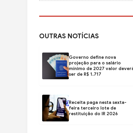
OUTRAS NOTÍCIAS
Governo define nova
projeção para o salário
mínimo de 2027 valor dever
ser de R$ 1.717
Receita paga nesta sexta-
feira terceiro lote de
restituição do IR 2026