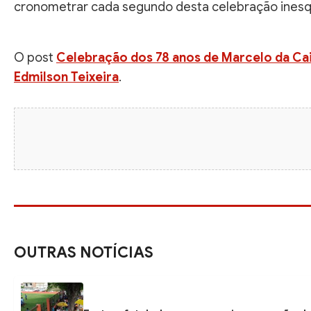
cronometrar cada segundo desta celebração inesqu
O post
Celebração dos 78 anos de Marcelo da Caix
Edmilson Teixeira
.
OUTRAS NOTÍCIAS