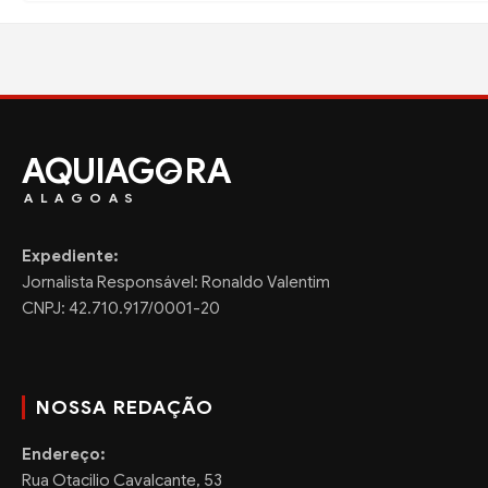
AQUIAG
RA
ALAGOAS
Expediente:
Jornalista Responsável: Ronaldo Valentim
CNPJ: 42.710.917/0001-20
NOSSA REDAÇÃO
Endereço:
Rua Otacilio Cavalcante, 53