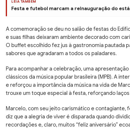
LEIA TAMBÉM
Festa e futebol marcam a reinauguração do está
A comemoração se deu no salão de festas do Edifíc
e suas filhas deixaram ambiente decorado com car
O buffet escolhido fez jus à gastronomia pautada 
sabores que agradaram a todos os paladares.
Para acompanhar a celebração, uma apresentação ao
clássicos da música popular brasileira (MPB). A 
e reforçou a importância da música na vida de Marc
trouxe um toque especial à festa, reforçando laços
Marcelo, com seu jeito carismático e contagiante,
diz que a alegria de viver é disparada quando divid
recordações e, claro, muitos “feliz aniversário” ec