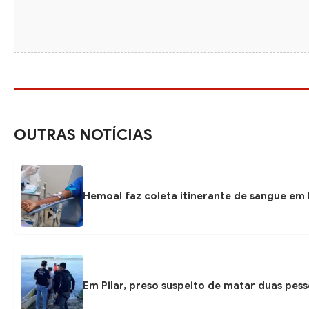
OUTRAS NOTÍCIAS
Hemoal faz coleta itinerante de sangue em P
Em Pilar, preso suspeito de matar duas pess