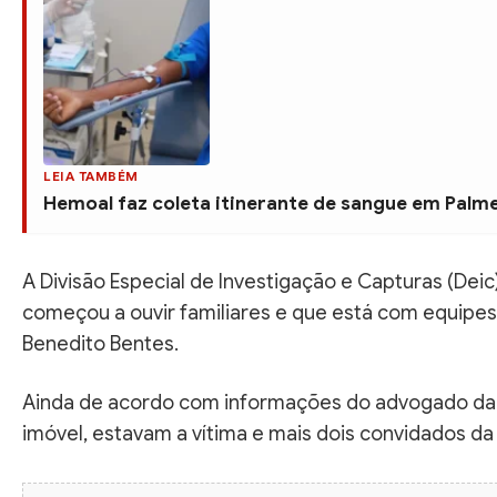
LEIA TAMBÉM
Hemoal faz coleta itinerante de sangue em Palmei
A Divisão Especial de Investigação e Capturas (Dei
começou a ouvir familiares e que está com equipes 
Benedito Bentes.
Ainda de acordo com informações do advogado da 
imóvel, estavam a vítima e mais dois convidados da 