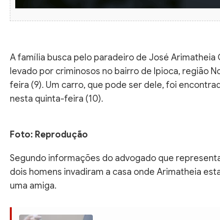
A família busca pelo paradeiro de José Arimatheia O
levado por criminosos no bairro de Ipioca, região N
feira (9). Um carro, que pode ser dele, foi encontr
nesta quinta-feira (10).
Foto: Reprodução
Segundo informações do advogado que representa a 
dois homens invadiram a casa onde Arimatheia est
uma amiga.