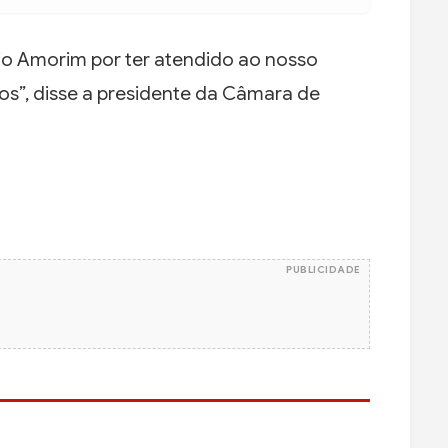
io Amorim por ter atendido ao nosso
ros”, disse a presidente da Câmara de
PUBLICIDADE