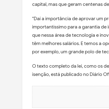
capital, mas que geram centenas d
“Daí a importância de aprovar um pr
importantíssimo para a garantia de
que nessa área de tecnologia e ino
têm melhores salários. E temos a op
por exemplo, um grande polo de tec
O texto completo da lei, como os d
isenção, está publicado no Diário Of