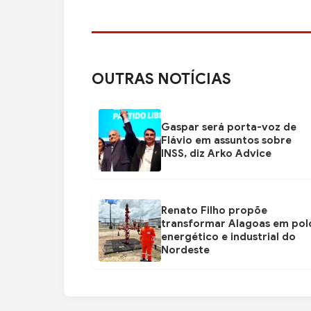
OUTRAS NOTÍCIAS
Gaspar será porta-voz de
Flávio em assuntos sobre
INSS, diz Arko Advice
Renato Filho propõe
transformar Alagoas em pol
energético e industrial do
Nordeste