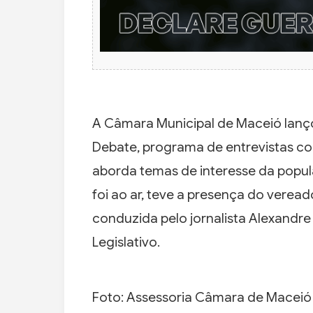
A Câmara Municipal de Maceió lan
Debate, programa de entrevistas com
aborda temas de interesse da popul
foi ao ar, teve a presença do veread
conduzida pelo jornalista Alexandr
Legislativo.
Foto: Assessoria Câmara de Maceió