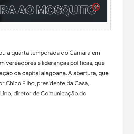
çou a quarta temporada do Câmara em
 vereadores e lideranças políticas, que
ação da capital alagoana. A abertura, que
or Chico Filho, presidente da Casa,
e Lino, diretor de Comunicação do