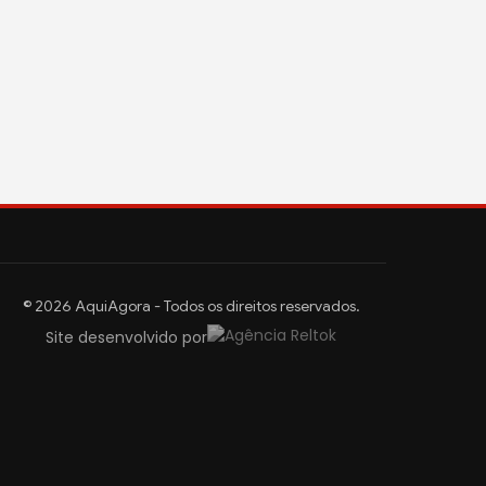
© 2026 AquiAgora - Todos os direitos reservados.
Site desenvolvido por