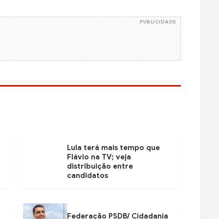
PUBLICIDADE
Lula terá mais tempo que
Flávio na TV; veja
distribuição entre
candidatos
Federação PSDB/ Cidadania