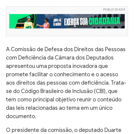
PUBLICIDADE
A Comissão de Defesa dos Direitos das Pessoas
com Deficiência da Câmara dos Deputados
apresentou uma proposta inovadora que
promete facilitar o conhecimento e o acesso
aos direitos das pessoas com deficiência. Trata-
se do Código Brasileiro de Inclusão (CBI), que
tem como principal objetivo reunir o conteúdo
das leis relacionadas ao tema em um único
documento.
O presidente da comissão, o deputado Duarte