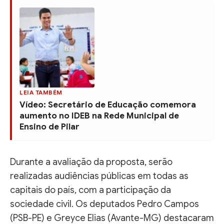
LEIA TAMBÉM
Vídeo: Secretário de Educação comemora
aumento no IDEB na Rede Municipal de
Ensino de Pilar
Durante a avaliação da proposta, serão
realizadas audiências públicas em todas as
capitais do país, com a participação da
sociedade civil. Os deputados Pedro Campos
(PSB-PE) e Greyce Elias (Avante-MG) destacaram