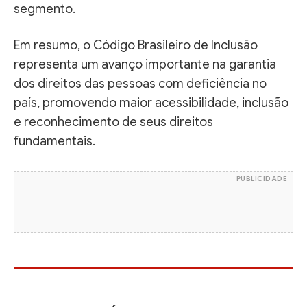
segmento.
Em resumo, o Código Brasileiro de Inclusão
representa um avanço importante na garantia
dos direitos das pessoas com deficiência no
país, promovendo maior acessibilidade, inclusão
e reconhecimento de seus direitos
fundamentais.
PUBLICIDADE