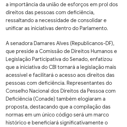
a importância da união de esforços em prol dos
direitos das pessoas com deficiência,
ressaltando a necessidade de consolidar e
unificar as iniciativas dentro do Parlamento.
A senadora Damares Alves (Republicanos-DF),
que preside a Comissão de Direitos Humanos e
Legislação Participativa do Senado, enfatizou
que a iniciativa do CBI tornará a legislação mais
acessível e facilitará o acesso aos direitos das
pessoas com deficiência. Representantes do
Conselho Nacional dos Direitos da Pessoa com
Deficiência (Conade) também elogiaram a
proposta, destacando que a compilação das
normas em um único código será um marco
histórico e beneficiará significativamente o