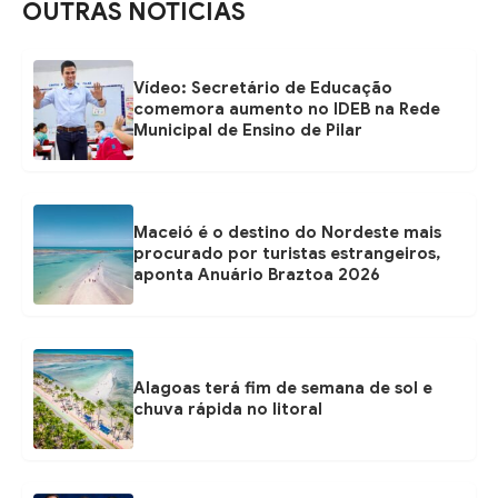
OUTRAS NOTÍCIAS
Vídeo: Secretário de Educação
comemora aumento no IDEB na Rede
Municipal de Ensino de Pilar
Maceió é o destino do Nordeste mais
procurado por turistas estrangeiros,
aponta Anuário Braztoa 2026
Alagoas terá fim de semana de sol e
chuva rápida no litoral