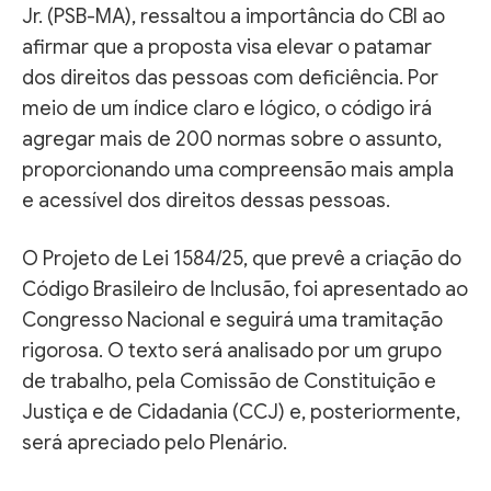
Jr. (PSB-MA), ressaltou a importância do CBI ao
afirmar que a proposta visa elevar o patamar
dos direitos das pessoas com deficiência. Por
meio de um índice claro e lógico, o código irá
agregar mais de 200 normas sobre o assunto,
proporcionando uma compreensão mais ampla
e acessível dos direitos dessas pessoas.
O Projeto de Lei 1584/25, que prevê a criação do
Código Brasileiro de Inclusão, foi apresentado ao
Congresso Nacional e seguirá uma tramitação
rigorosa. O texto será analisado por um grupo
de trabalho, pela Comissão de Constituição e
Justiça e de Cidadania (CCJ) e, posteriormente,
será apreciado pelo Plenário.