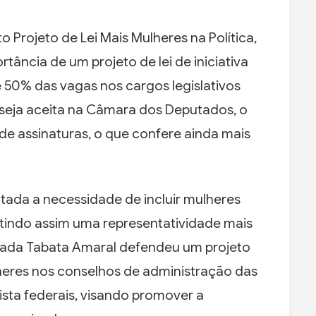
Projeto de Lei Mais Mulheres na Política,
ância de um projeto de lei de iniciativa
 50% das vagas nos cargos legislativos
 seja aceita na Câmara dos Deputados, o
de assinaturas, o que confere ainda mais
tada a necessidade de incluir mulheres
tindo assim uma representatividade mais
utada Tabata Amaral defendeu um projeto
lheres nos conselhos de administração das
sta federais, visando promover a