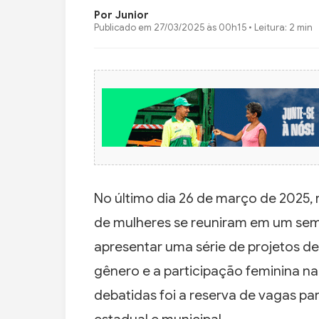
Por Junior
Publicado em
27/03/2025 às 00h15
• Leitura: 2 min
No último dia 26 de março de 2025,
de mulheres se reuniram em um se
apresentar uma série de projetos d
gênero e a participação feminina na
debatidas foi a reserva de vagas par