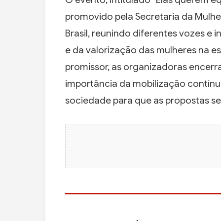
promovido pela Secretaria da Mulh
Brasil, reunindo diferentes vozes e 
e da valorização das mulheres na es
promissor, as organizadoras encerr
importância da mobilização contínu
sociedade para que as propostas se 