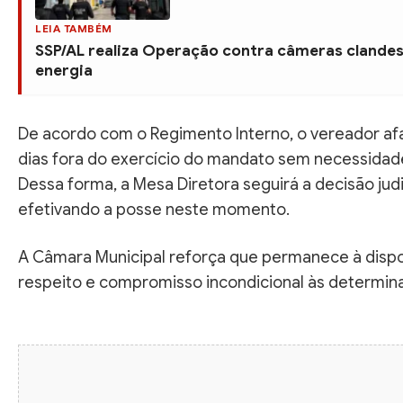
LEIA TAMBÉM
SSP/AL realiza Operação contra câmeras clandes
energia
De acordo com o Regimento Interno, o vereador a
dias fora do exercício do mandato sem necessidad
Dessa forma, a Mesa Diretora seguirá a decisão jud
efetivando a posse neste momento.
A Câmara Municipal reforça que permanece à dispo
respeito e compromisso incondicional às determinaç