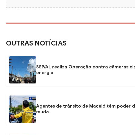
OUTRAS NOTÍCIAS
SSP/AL realiza Operação contra câmeras cl
energia
Agentes de trânsito de Maceió têm poder d
muda