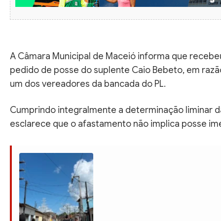
A Câmara Municipal de Maceió informa que recebeu,
pedido de posse do suplente Caio Bebeto, em razão
um dos vereadores da bancada do PL.
Cumprindo integralmente a determinação liminar da 
esclarece que o afastamento não implica posse ime