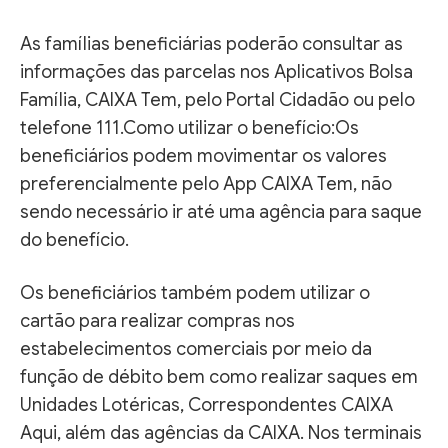
As famílias beneficiárias poderão consultar as
informações das parcelas nos Aplicativos Bolsa
Família, CAIXA Tem, pelo Portal Cidadão ou pelo
telefone 111.Como utilizar o benefício:Os
beneficiários podem movimentar os valores
preferencialmente pelo App CAIXA Tem, não
sendo necessário ir até uma agência para saque
do benefício.
Os beneficiários também podem utilizar o
cartão para realizar compras nos
estabelecimentos comerciais por meio da
função de débito bem como realizar saques em
Unidades Lotéricas, Correspondentes CAIXA
Aqui, além das agências da CAIXA. Nos terminais