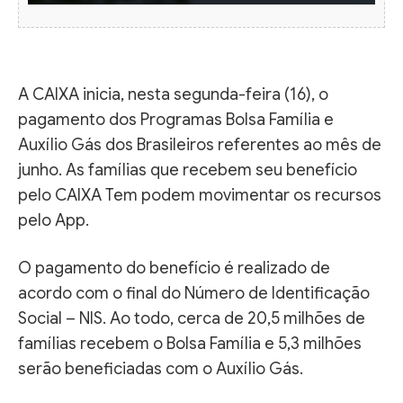
A CAIXA inicia, nesta segunda-feira (16), o
pagamento dos Programas Bolsa Família e
Auxílio Gás dos Brasileiros referentes ao mês de
junho. As famílias que recebem seu benefício
pelo CAIXA Tem podem movimentar os recursos
pelo App.
O pagamento do benefício é realizado de
acordo com o final do Número de Identificação
Social – NIS. Ao todo, cerca de 20,5 milhões de
famílias recebem o Bolsa Família e 5,3 milhões
serão beneficiadas com o Auxílio Gás.