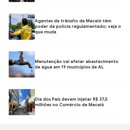
Agentes de trânsito de Maceió têm
poder de polícia regulamentado; veja o
que muda
Manutenção vai afetar abastecimento
de água em 19 municípios de AL
Dia dos Pais devem injetar R$ 37,5
milhões no Comércio de Maceió