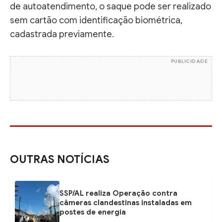
de autoatendimento, o saque pode ser realizado
sem cartão com identificação biométrica,
cadastrada previamente.
PUBLICIDADE
OUTRAS NOTÍCIAS
SSP/AL realiza Operação contra
câmeras clandestinas instaladas em
postes de energia