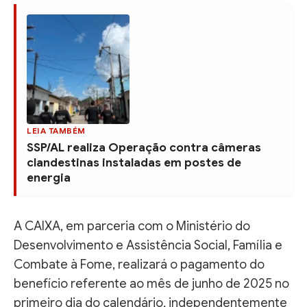
LEIA TAMBÉM
SSP/AL realiza Operação contra câmeras
clandestinas instaladas em postes de
energia
A CAIXA, em parceria com o Ministério do
Desenvolvimento e Assistência Social, Família e
Combate à Fome, realizará o pagamento do
benefício referente ao mês de junho de 2025 no
primeiro dia do calendário, independentemente