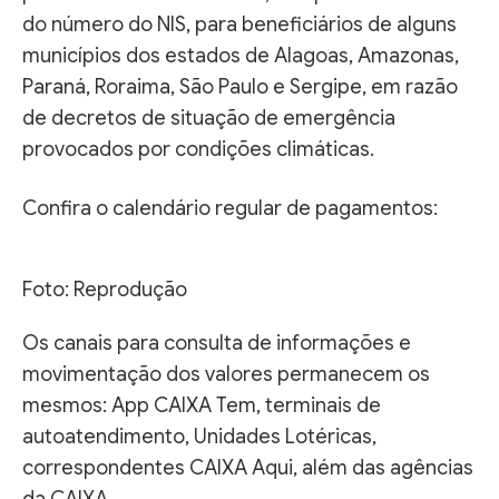
do número do NIS, para beneficiários de alguns
municípios dos estados de Alagoas, Amazonas,
Paraná, Roraima, São Paulo e Sergipe, em razão
de decretos de situação de emergência
provocados por condições climáticas.
Confira o calendário regular de pagamentos:
Foto: Reprodução
Os canais para consulta de informações e
movimentação dos valores permanecem os
mesmos: App CAIXA Tem, terminais de
autoatendimento, Unidades Lotéricas,
correspondentes CAIXA Aqui, além das agências
da CAIXA.