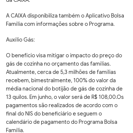
A CAIXA disponibiliza também o Aplicativo Bolsa
Família com informações sobre o Programa.
Auxílio Gás:
O benefício visa mitigar o impacto do preço do
gás de cozinha no orçamento das famílias.
Atualmente, cerca de 5,3 milhões de famílias
recebem, bimestralmente, 100% do valor da
média nacional do botijão de gás de cozinha de
13 quilos. Em junho, o valor será de R$ 108,00.Os
pagamentos são realizados de acordo com o
final do NIS do beneficiário e seguem o
calendário de pagamento do Programa Bolsa
Família.