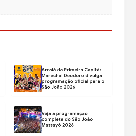
Arraiá da Primeira Capitá:
Marechal Deodoro divulga
programação oficial para o
São João 2026
Veja a programação
completa do São João
Massayó 2026