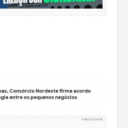
oas, Consórcio Nordeste firma acordo
ogia entre os pequenos negócios
PUBLICIDADE