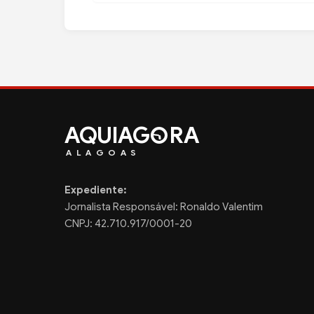
AQUIAG
RA
ALAGOAS
Expediente:
Jornalista Responsável: Ronaldo Valentim
CNPJ: 42.710.917/0001-20