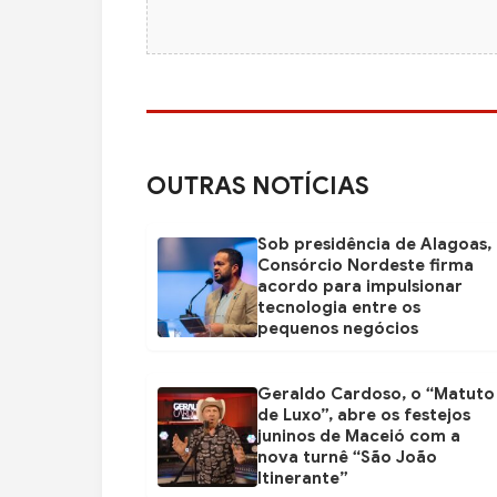
OUTRAS NOTÍCIAS
Sob presidência de Alagoas,
Consórcio Nordeste firma
acordo para impulsionar
tecnologia entre os
pequenos negócios
Geraldo Cardoso, o “Matuto
de Luxo”, abre os festejos
juninos de Maceió com a
nova turnê “São João
Itinerante”