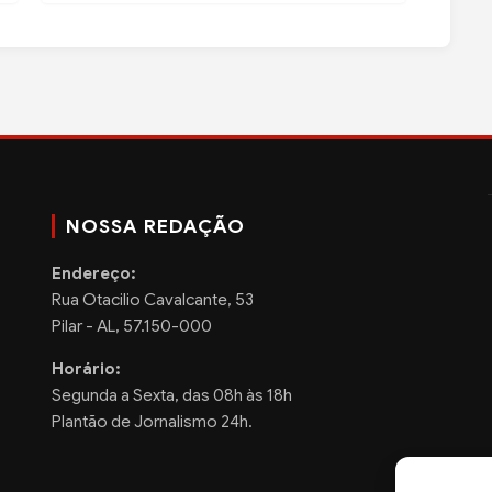
NOSSA REDAÇÃO
Endereço:
Rua Otacilio Cavalcante, 53
Pilar - AL, 57.150-000
Horário:
Segunda a Sexta, das 08h às 18h
Plantão de Jornalismo 24h.