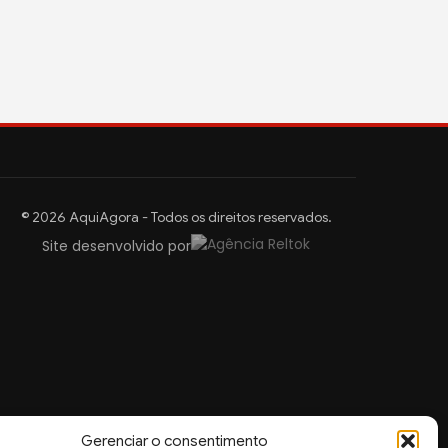
© 2026 AquiAgora - Todos os direitos reservados.
Site desenvolvido por
Gerenciar o consentimento