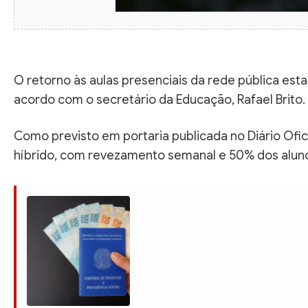
O retorno às aulas presenciais da rede pública est
acordo com o secretário da Educação, Rafael Brito.
Como previsto em portaria publicada no Diário Ofici
híbrido, com revezamento semanal e 50% dos alun