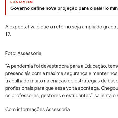
LEIA TAMBÉM
Governo define nova projeção para o salário mín
A expectativa é que o retorno seja ampliado grad
19.
Foto: Assessoria
“A pandemia foi devastadora para a Educação, tem
presenciais com a máxima segurança e manter nosso
trabalhado muito na criação de estratégias de busc
profissionais para que essa volta aconteça. Cheg
os professores, gestores e estudantes”, salienta o 
Com informações Assessoria