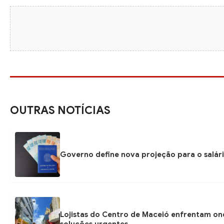
OUTRAS NOTÍCIAS
Governo define nova projeção para o salári
Lojistas do Centro de Maceió enfrentam on