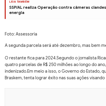
LEIA TAMBÉM
SSP/AL realiza Operação contra câmeras clandes
energia
Foto: Assessoria
A segunda parcela será até dezembro, mas bem men
O restante fica para 2024.Segundo o jornalista Rica
quatro parcelas de R$ 250 milhões ao longo do ano, f
indenizado.Em meio a isso, o Governo do Estado, qu
Braskem, tenta lograr êxito nas suas ações visando