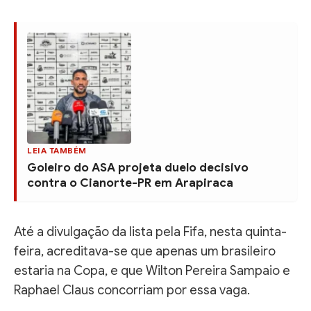
LEIA TAMBÉM
Goleiro do ASA projeta duelo decisivo
contra o Cianorte-PR em Arapiraca
Até a divulgação da lista pela Fifa, nesta quinta-
feira, acreditava-se que apenas um brasileiro
estaria na Copa, e que Wilton Pereira Sampaio e
Raphael Claus concorriam por essa vaga.