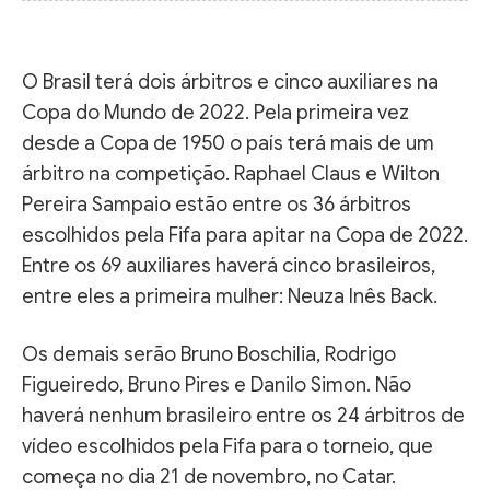
O Brasil terá dois árbitros e cinco auxiliares na
Copa do Mundo de 2022. Pela primeira vez
desde a Copa de 1950 o país terá mais de um
árbitro na competição. Raphael Claus e Wilton
Pereira Sampaio estão entre os 36 árbitros
escolhidos pela Fifa para apitar na Copa de 2022.
Entre os 69 auxiliares haverá cinco brasileiros,
entre eles a primeira mulher: Neuza Inês Back.
Os demais serão Bruno Boschilia, Rodrigo
Figueiredo, Bruno Pires e Danilo Simon. Não
haverá nenhum brasileiro entre os 24 árbitros de
vídeo escolhidos pela Fifa para o torneio, que
começa no dia 21 de novembro, no Catar.