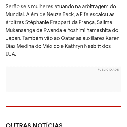
Serão seis mulheres atuando na arbitragem do
Mundial. Além de Neuza Back, a Fifa escalou as
árbitras Stéphanie Frappart da França, Salima
Mukansanga de Rwanda e Yoshimi Yamashita do
Japan. Também vão ao Qatar as auxiliares Karen
Díaz Medina do México e Kathryn Nesbitt dos
EUA.
PUBLICIDADE
OUTRAS NOTÍCIAS