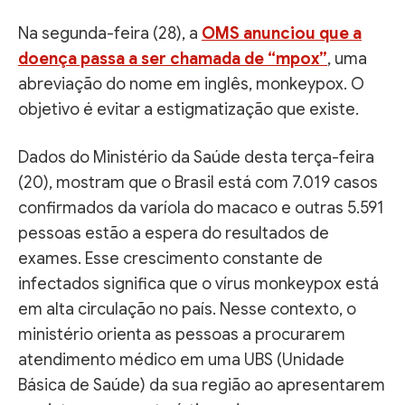
Na segunda-feira (28), a
OMS anunciou que a
doença passa a ser chamada de “mpox”
, uma
abreviação do nome em inglês, monkeypox. O
objetivo é evitar a estigmatização que existe.
Dados do Ministério da Saúde desta terça-feira
(20), mostram que o Brasil está com 7.019 casos
confirmados da varíola do macaco e outras 5.591
pessoas estão a espera do resultados de
exames. Esse crescimento constante de
infectados significa que o vírus monkeypox está
em alta circulação no país. Nesse contexto, o
ministério orienta as pessoas a procurarem
atendimento médico em uma UBS (Unidade
Básica de Saúde) da sua região ao apresentarem