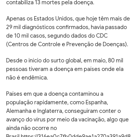
contabiliza 13 mortes pela doença.
Apenas os Estados Unidos, que hoje têm mais de
29 mil diagnósticos confirmados, havia passado
de 10 mil casos, segundo dados do CDC
(Centros de Controle e Prevenção de Doenças).
Desde o início do surto global, em maio, 80 mil
pessoas tiveram a doença em países onde ela
não é endêmica.
Países em que a doença contaminou a
população rapidamente, como Espanha,
Alemanha e Inglaterra, conseguiram conter o
avanço do vírus por meio da vacinação, algo que
ainda não ocorre no
Brasil.https://316ea0c7fb0dde9ae1a270a391a9d8