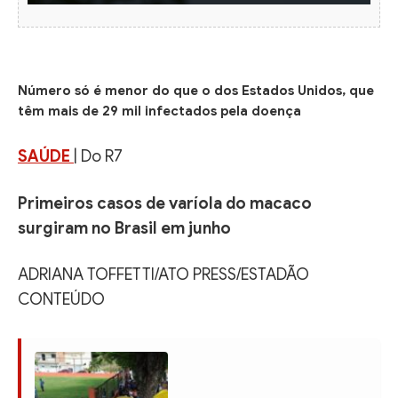
Número só é menor do que o dos Estados Unidos, que
têm mais de 29 mil infectados pela doença
SAÚDE
| Do R7
Primeiros casos de varíola do macaco
surgiram no Brasil em junho
ADRIANA TOFFETTI/ATO PRESS/ESTADÃO
CONTEÚDO