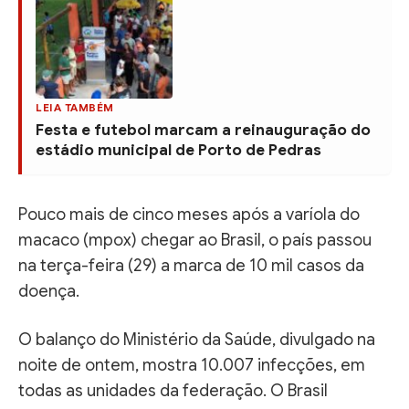
LEIA TAMBÉM
Festa e futebol marcam a reinauguração do
estádio municipal de Porto de Pedras
Pouco mais de cinco meses após a varíola do
macaco (mpox) chegar ao Brasil, o país passou
na terça-feira (29) a marca de 10 mil casos da
doença.
O balanço do Ministério da Saúde, divulgado na
noite de ontem, mostra 10.007 infecções, em
todas as unidades da federação. O Brasil