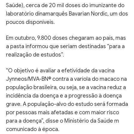
Saúde), cerca de 20 mil doses do imunizante do
laboratório dinamarquês Bavarian Nordic, um dos
poucos disponíveis.
Em outubro, 9.800 doses chegaram ao país, mas
a pasta informou que seriam destinadas “para a
realização de estudos”.
“O objetivo é avaliar a efetividade da vacina
Jynneos/MVA-BN®️ contra a varíola do macaco na
população brasileira, ou seja, se a vacina reduz a
incidência da doença e a progressão à doença
grave. A população-alvo do estudo será formada
por pessoas mais afetadas e com maior risco
para a doença”, disse o Ministério da Saúde m
comunicado à época.