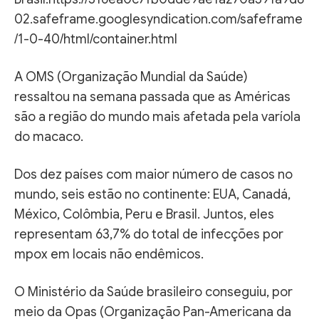
02.safeframe.googlesyndication.com/safeframe
/1-0-40/html/container.html
A OMS (Organização Mundial da Saúde)
ressaltou na semana passada que as Américas
são a região do mundo mais afetada pela varíola
do macaco.
Dos dez países com maior número de casos no
mundo, seis estão no continente: EUA, Canadá,
México, Colômbia, Peru e Brasil. Juntos, eles
representam 63,7% do total de infecções por
mpox em locais não endêmicos.
O Ministério da Saúde brasileiro conseguiu, por
meio da Opas (Organização Pan-Americana da