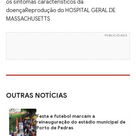
os sintomas característicos da
doençaReprodução do HOSPITAL GERAL DE
MASSACHUSETTS
PUBLICIDADE
OUTRAS NOTÍCIAS
Festa e futebol marcam a
reinauguração do estádio municipal de
Porto de Pedras