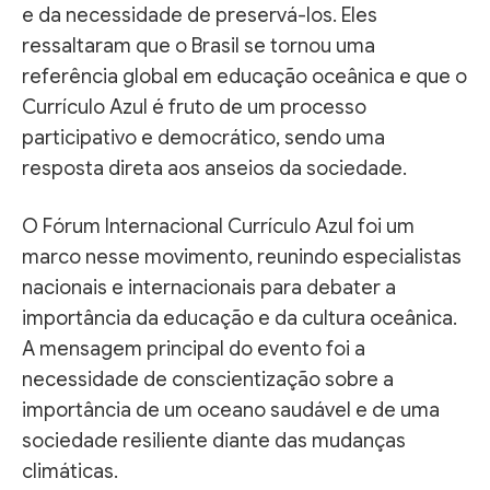
e da necessidade de preservá-los. Eles
ressaltaram que o Brasil se tornou uma
referência global em educação oceânica e que o
Currículo Azul é fruto de um processo
participativo e democrático, sendo uma
resposta direta aos anseios da sociedade.
O Fórum Internacional Currículo Azul foi um
marco nesse movimento, reunindo especialistas
nacionais e internacionais para debater a
importância da educação e da cultura oceânica.
A mensagem principal do evento foi a
necessidade de conscientização sobre a
importância de um oceano saudável e de uma
sociedade resiliente diante das mudanças
climáticas.