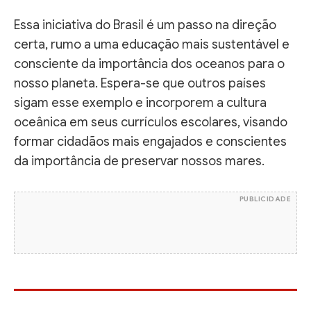
Essa iniciativa do Brasil é um passo na direção
certa, rumo a uma educação mais sustentável e
consciente da importância dos oceanos para o
nosso planeta. Espera-se que outros países
sigam esse exemplo e incorporem a cultura
oceânica em seus currículos escolares, visando
formar cidadãos mais engajados e conscientes
da importância de preservar nossos mares.
PUBLICIDADE