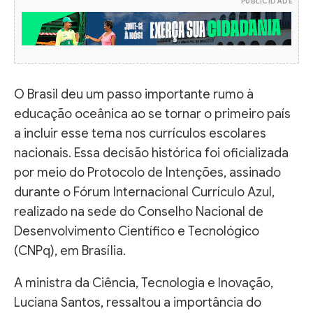
PUBLICIDADE
O Brasil deu um passo importante rumo à
educação oceânica ao se tornar o primeiro país
a incluir esse tema nos currículos escolares
nacionais. Essa decisão histórica foi oficializada
por meio do Protocolo de Intenções, assinado
durante o Fórum Internacional Currículo Azul,
realizado na sede do Conselho Nacional de
Desenvolvimento Científico e Tecnológico
(CNPq), em Brasília.
A ministra da Ciência, Tecnologia e Inovação,
Luciana Santos, ressaltou a importância do