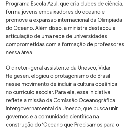
Programa Escola Azul, que cria clubes de ciência,
forma jovens embaixadores do oceano e
promove a expansão internacional da Olimpíada
do Oceano. Além disso, a ministra destacou a
articulação de uma rede de universidades
comprometidas com a formação de professores
nessa área.
O diretor-geral assistente da Unesco, Vidar
Helgesen, elogiou o protagonismo do Brasil
nesse movimento de incluir a cultura oceânica
no currículo escolar. Para ele, essa iniciativa
reflete a missão da Comissão Oceanográfica
Intergovernamental da Unesco, que busca unir
governos e a comunidade científica na
construção do ‘Oceano que Precisamos para o