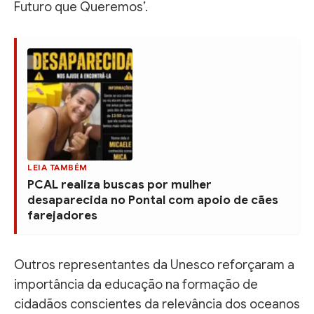
Futuro que Queremos’.
LEIA TAMBÉM
PCAL realiza buscas por mulher
desaparecida no Pontal com apoio de cães
farejadores
Outros representantes da Unesco reforçaram a
importância da educação na formação de
cidadãos conscientes da relevância dos oceanos