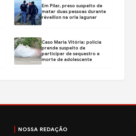
Em Pilar, preso suspeito de
matar duas pessoas durante
réveillon na orla lagunar
Caso Maria Vitória: polícia
prende suspeito de
participar de sequestro e
morte de adolescente
NOSSA REDAÇÃO