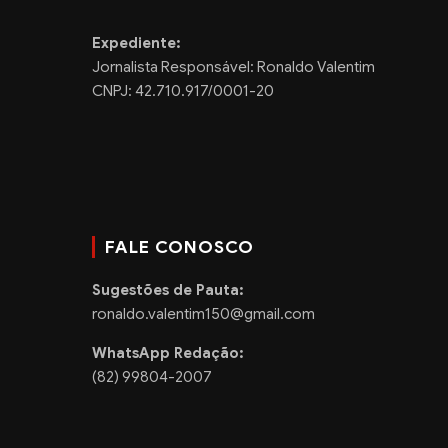
Expediente:
Jornalista Responsável: Ronaldo Valentim
CNPJ: 42.710.917/0001-20
FALE CONOSCO
Sugestões de Pauta:
ronaldo.valentim150@gmail.com
WhatsApp Redação:
(82) 99804-2007