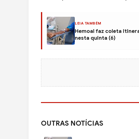
LEIA TAMBÉM
Hemoal faz coleta itiner
nesta quinta (6)
OUTRAS NOTÍCIAS