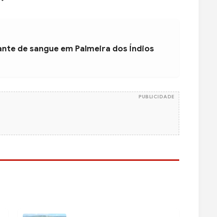
ante de sangue em Palmeira dos Índios
PUBLICIDADE