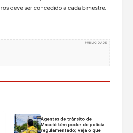
iros deve ser concedido a cada bimestre.
PUBLICIDADE
Agentes de trânsito de
Maceió têm poder de polícia
regulamentado; veja o que