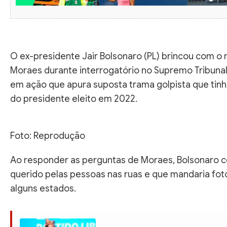
O ex-presidente Jair Bolsonaro (PL) brincou com o 
Moraes durante interrogatório no Supremo Tribunal 
em ação que apura suposta trama golpista que tinh
do presidente eleito em 2022.
Foto: Reprodução
Ao responder as perguntas de Moraes, Bolsonaro c
querido pelas pessoas nas ruas e que mandaria foto
alguns estados.