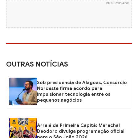
PUBLICIDADE
OUTRAS NOTÍCIAS
Sob presidência de Alagoas, Consórcio
Nordeste firma acordo para
impulsionar tecnologia entre os
pequenos negócios
Arraiá da Primeira Capitá: Marechal
Deodoro divulga programação oficial
para o São João 2026