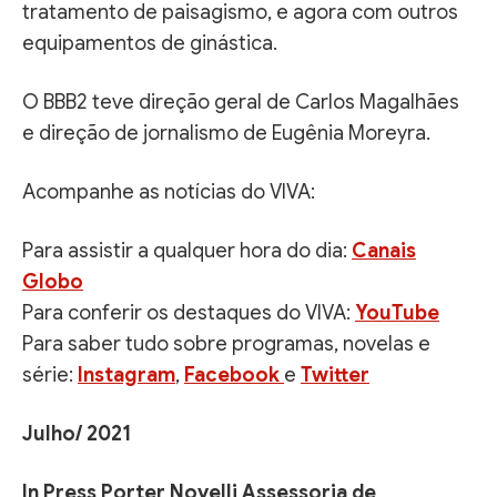
tratamento de paisagismo, e agora com outros
equipamentos de ginástica.
O BBB2 teve direção geral de Carlos Magalhães
e direção de jornalismo de Eugênia Moreyra.
Acompanhe as notícias do VIVA:
Para assistir a qualquer hora do dia:
Canais
Globo
Para conferir os destaques do VIVA:
YouTube
Para saber tudo sobre programas, novelas e
série:
Instagram
,
Facebook
e
Twitter
Julho/ 2021
In Press Porter Novelli Assessoria de