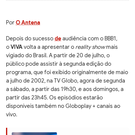
Por
O Antena
Depois do sucesso
de
audiência com o BBB1,
o
VIVA
volta a apresentar o
reality show
mais
vigiado do Brasil. A partir de 20 de julho, o
público pode assistir à segunda edição do
programa, que foi exibido originalmente de maio
a julho de 2002, na TV Globo, agora de segunda
a sábado, a partir das 19h30, e aos domingos, a
partir das 23h45. Os episódios estarão
disponíveis também no Globoplay + canais ao
vivo.