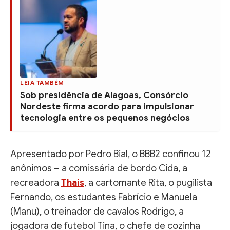
LEIA TAMBÉM
Sob presidência de Alagoas, Consórcio
Nordeste firma acordo para impulsionar
tecnologia entre os pequenos negócios
Apresentado por Pedro Bial, o BBB2 confinou 12
anônimos – a comissária de bordo Cida, a
recreadora
Thaís
, a cartomante Rita, o pugilista
Fernando, os estudantes Fabrício e Manuela
(Manu), o treinador de cavalos Rodrigo, a
jogadora de futebol Tina, o chefe de cozinha