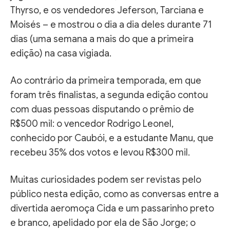
Thyrso, e os vendedores Jeferson, Tarciana e
Moisés – e mostrou o dia a dia deles durante 71
dias (uma semana a mais do que a primeira
edição) na casa vigiada.
Ao contrário da primeira temporada, em que
foram três finalistas, a segunda edição contou
com duas pessoas disputando o prêmio de
R$500 mil: o vencedor Rodrigo Leonel,
conhecido por Caubói, e a estudante Manu, que
recebeu 35% dos votos e levou R$300 mil.
Muitas curiosidades podem ser revistas pelo
público nesta edição, como as conversas entre a
divertida aeromoça Cida e um passarinho preto
e branco, apelidado por ela de São Jorge; o