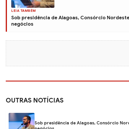
LEIA TAMBÉM
Sob presidência de Alagoas, Consórcio Nordeste
negócios
OUTRAS NOTÍCIAS
Sob presidência de Alagoas, Consórcio Nor
negócios