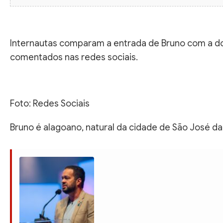
Internautas comparam a entrada de Bruno com a do G
comentados nas redes sociais.
Foto: Redes Sociais
Bruno é alagoano, natural da cidade de São José da 