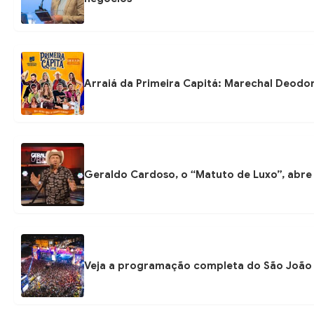
Arraiá da Primeira Capitá: Marechal Deodo
Geraldo Cardoso, o “Matuto de Luxo”, abre 
Veja a programação completa do São João