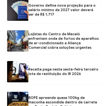
Governo define nova projeção para o
salário mínimo de 2027 valor deverá
ser de R$ 1.717
Lojistas do Centro de Maceió
enfrentam onda de furtos de aparelhos
de ar-condicionado e Aliança
Comercial cobra soluções urgentes
Receita paga nesta sexta-feira terceiro
lote de restituição do IR 2026
BOPE apreende quase 100kg de
maconha escondida dentro de carreta