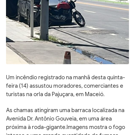
Um incêndio registrado na manhã desta quinta-
feira (14) assustou moradores, comerciantes e
turistas na orla da Pajuçara, em Maceió.
As chamas atingiram uma barraca localizada na
Avenida Dr. Antônio Gouveia, em uma área
próxima à roda-gigante.Imagens mostra o fogo