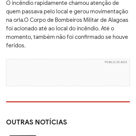
O incêndio rapidamente chamou atenção de
quem passava pelo local e gerou movimentação
na orla.O Corpo de Bombeiros Militar de Alagoas
foi acionado até ao local do incêndio. Até o
momento, também não foi confirmado se houve
feridos.
PUBLICIDADE
OUTRAS NOTÍCIAS