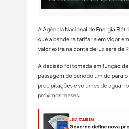
A Agência Nacional de Energia Elétri
que a bandeira tarifária em vigor e
valor extra na conta de luz será de
A decisão foi tomada em função da 
passagem do período úmido para o 
precipitações e volumes de água no
próximos meses.
LEIA TAMBÉM
Governo define nova pro