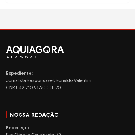
AQUIAG
RA
ALAGOAS
Expediente:
Jornalista Responsável: Ronaldo Valentim
CNPJ: 42.710.917/0001-20
NOSSA REDAÇÃO
Endereço: