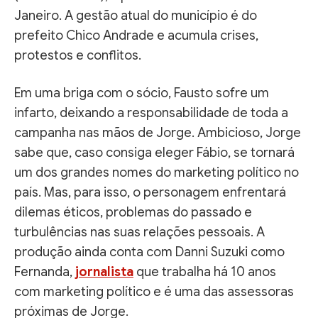
Janeiro. A gestão atual do município é do
prefeito Chico Andrade e acumula crises,
protestos e conflitos.
Em uma briga com o sócio, Fausto sofre um
infarto, deixando a responsabilidade de toda a
campanha nas mãos de Jorge. Ambicioso, Jorge
sabe que, caso consiga eleger Fábio, se tornará
um dos grandes nomes do marketing político no
país. Mas, para isso, o personagem enfrentará
dilemas éticos, problemas do passado e
turbulências nas suas relações pessoais. A
produção ainda conta com Danni Suzuki como
Fernanda,
jornalista
que trabalha há 10 anos
com marketing político e é uma das assessoras
próximas de Jorge.