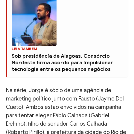
LEIA TAMBÉM
Sob presidência de Alagoas, Consórcio
Nordeste firma acordo para impulsionar
tecnologia entre os pequenos negócios
Na série, Jorge é sócio de uma agência de
marketing político junto com Fausto (Jayme Del
Cueto). Ambos estão envolvidos na campanha
para tentar eleger Fábio Calhada (Gabriel
Delfino), filho do senador Carlos Calhada
(Roberto Pirillo), à prefeitura da cidade do Rio de