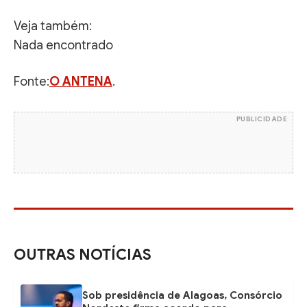
Veja também:
Nada encontrado
Fonte:
O ANTENA
.
PUBLICIDADE
OUTRAS NOTÍCIAS
Sob presidência de Alagoas, Consórcio