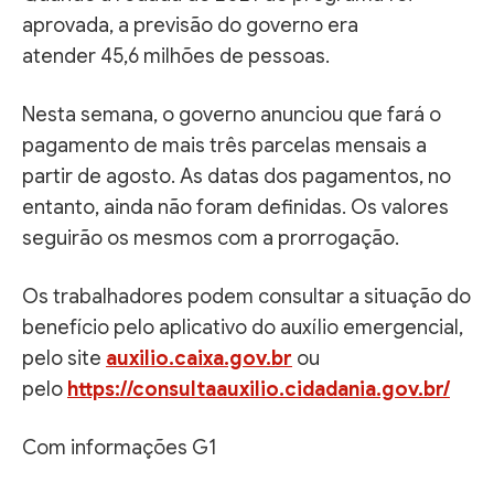
aprovada, a previsão do governo era
atender 45,6 milhões de pessoas.
Nesta semana, o governo anunciou que fará o
pagamento de mais três parcelas mensais a
partir de agosto. As datas dos pagamentos, no
entanto, ainda não foram definidas. Os valores
seguirão os mesmos com a prorrogação.
Os trabalhadores podem consultar a situação do
benefício pelo aplicativo do auxílio emergencial,
pelo site
auxilio.caixa.gov.br
ou
pelo
https://consultaauxilio.cidadania.gov.br/
Com informações G1