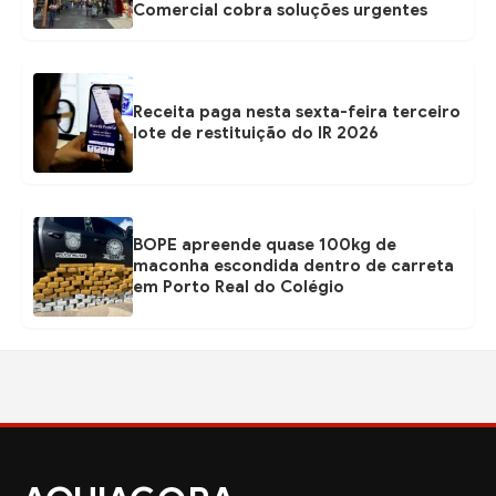
Comercial cobra soluções urgentes
Receita paga nesta sexta-feira terceiro
lote de restituição do IR 2026
BOPE apreende quase 100kg de
maconha escondida dentro de carreta
em Porto Real do Colégio