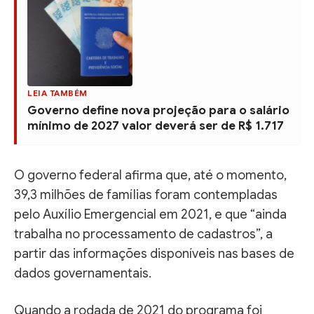
LEIA TAMBÉM
Governo define nova projeção para o salário
mínimo de 2027 valor deverá ser de R$ 1.717
O governo federal afirma que, até o momento,
39,3 milhões de famílias foram contempladas
pelo Auxílio Emergencial em 2021, e que “ainda
trabalha no processamento de cadastros”, a
partir das informações disponíveis nas bases de
dados governamentais.
Quando a rodada de 2021 do programa foi