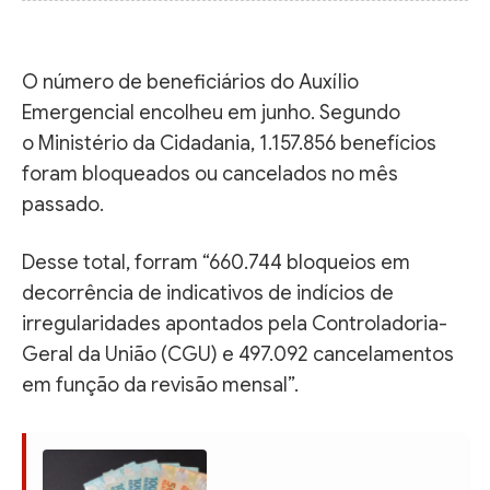
O número de beneficiários do Auxílio
Emergencial encolheu em junho. Segundo
o Ministério da Cidadania, 1.157.856 benefícios
foram bloqueados ou cancelados no mês
passado.
Desse total, forram “660.744 bloqueios em
decorrência de indicativos de indícios de
irregularidades apontados pela Controladoria-
Geral da União (CGU) e 497.092 cancelamentos
em função da revisão mensal”.