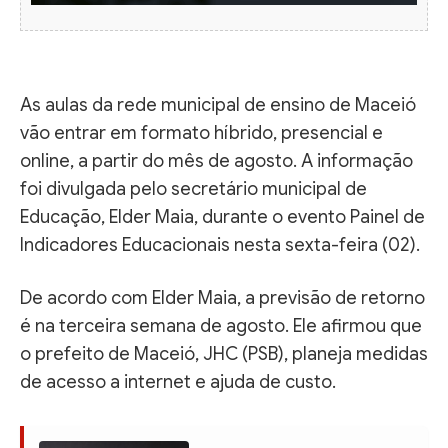
As aulas da rede municipal de ensino de Maceió
vão entrar em formato híbrido, presencial e
online, a partir do mês de agosto. A informação
foi divulgada pelo secretário municipal de
Educação, Elder Maia, durante o evento Painel de
Indicadores Educacionais nesta sexta-feira (02).
De acordo com Elder Maia, a previsão de retorno
é na terceira semana de agosto. Ele afirmou que
o prefeito de Maceió, JHC (PSB), planeja medidas
de acesso a internet e ajuda de custo.