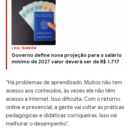
LEIA TAMBÉM
Governo define nova projeção para o salário
mínimo de 2027 valor deverá ser de R$ 1.717
“Há problemas de aprendizado. Muitos não tem
acesso aos conteúdos, às vezes ele não têm
acesso a internet. Isso dificulta. Com o retorno
online e presencial, a gente vai voltar às práticas
pedagógicas e didáticas corriqueiras. Isso vai
melhorar o desempenho”.