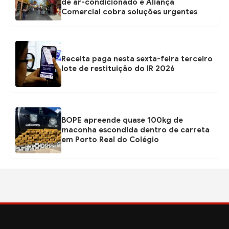
de ar-condicionado e Aliança
Comercial cobra soluções urgentes
Receita paga nesta sexta-feira terceiro
lote de restituição do IR 2026
BOPE apreende quase 100kg de
maconha escondida dentro de carreta
em Porto Real do Colégio