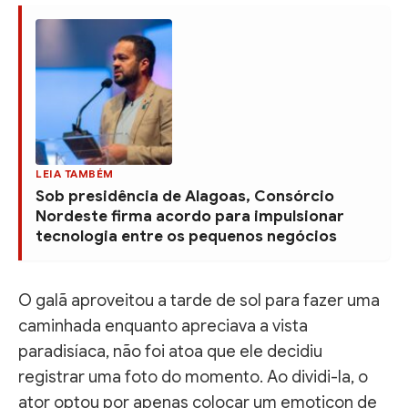
LEIA TAMBÉM
Sob presidência de Alagoas, Consórcio
Nordeste firma acordo para impulsionar
tecnologia entre os pequenos negócios
O galã aproveitou a tarde de sol para fazer uma
caminhada enquanto apreciava a vista
paradisíaca, não foi atoa que ele decidiu
registrar uma foto do momento. Ao dividi-la, o
ator optou por apenas colocar um emoticon de