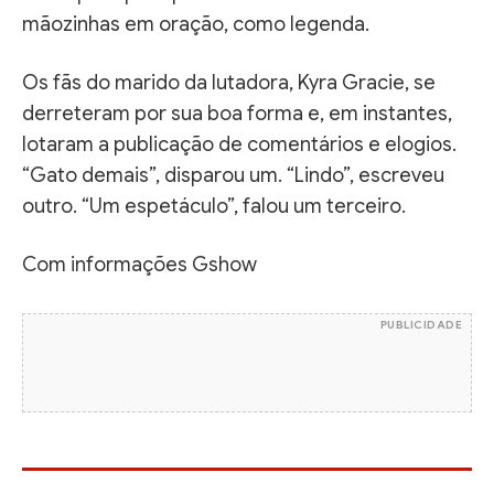
mãozinhas em oração, como legenda.
Os fãs do marido da lutadora, Kyra Gracie, se
derreteram por sua boa forma e, em instantes,
lotaram a publicação de comentários e elogios.
“Gato demais”, disparou um. “Lindo”, escreveu
outro. “Um espetáculo”, falou um terceiro.
Com informações Gshow
PUBLICIDADE