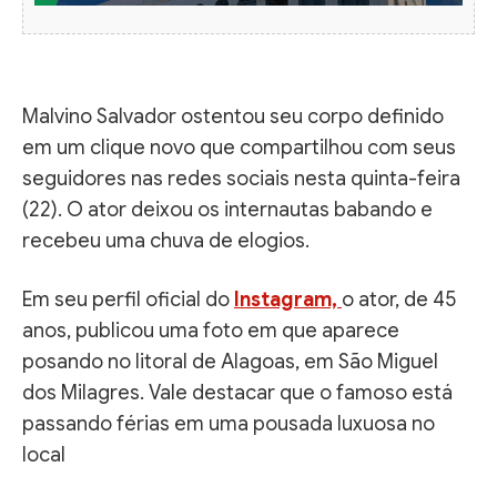
Malvino Salvador ostentou seu corpo definido
em um clique novo que compartilhou com seus
seguidores nas redes sociais nesta quinta-feira
(22). O ator deixou os internautas babando e
recebeu uma chuva de elogios.
Em seu perfil oficial do
Instagram,
o ator, de 45
anos, publicou uma foto em que aparece
posando no litoral de Alagoas, em São Miguel
dos Milagres. Vale destacar que o famoso está
passando férias em uma pousada luxuosa no
local