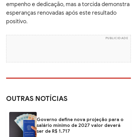
empenho e dedicação, mas a torcida demonstra
esperanças renovadas após este resultado
positivo.
PUBLICIDADE
OUTRAS NOTÍCIAS
Governo define nova projeção para o
salário mínimo de 2027 valor deverá
ser de R$ 1.717