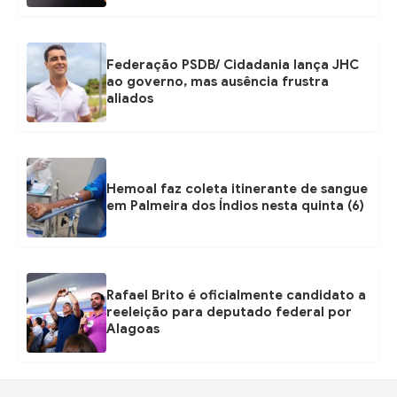
Federação PSDB/ Cidadania lança JHC
ao governo, mas ausência frustra
aliados
Hemoal faz coleta itinerante de sangue
em Palmeira dos Índios nesta quinta (6)
Rafael Brito é oficialmente candidato a
reeleição para deputado federal por
Alagoas