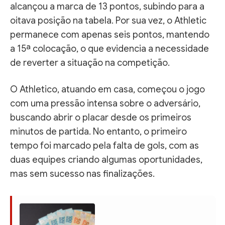
alcançou a marca de 13 pontos, subindo para a
oitava posição na tabela. Por sua vez, o Athletic
permanece com apenas seis pontos, mantendo
a 15ª colocação, o que evidencia a necessidade
de reverter a situação na competição.
O Athletico, atuando em casa, começou o jogo
com uma pressão intensa sobre o adversário,
buscando abrir o placar desde os primeiros
minutos de partida. No entanto, o primeiro
tempo foi marcado pela falta de gols, com as
duas equipes criando algumas oportunidades,
mas sem sucesso nas finalizações.