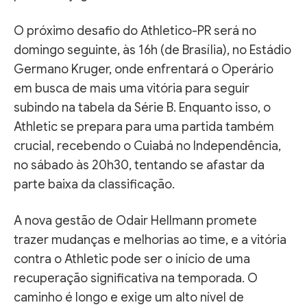
O próximo desafio do Athletico-PR será no
domingo seguinte, às 16h (de Brasília), no Estádio
Germano Kruger, onde enfrentará o Operário
em busca de mais uma vitória para seguir
subindo na tabela da Série B. Enquanto isso, o
Athletic se prepara para uma partida também
crucial, recebendo o Cuiabá no Independência,
no sábado às 20h30, tentando se afastar da
parte baixa da classificação.
A nova gestão de Odair Hellmann promete
trazer mudanças e melhorias ao time, e a vitória
contra o Athletic pode ser o início de uma
recuperação significativa na temporada. O
caminho é longo e exige um alto nível de