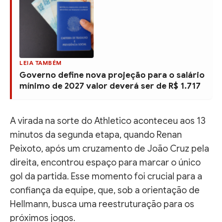
LEIA TAMBÉM
Governo define nova projeção para o salário
mínimo de 2027 valor deverá ser de R$ 1.717
A virada na sorte do Athletico aconteceu aos 13
minutos da segunda etapa, quando Renan
Peixoto, após um cruzamento de João Cruz pela
direita, encontrou espaço para marcar o único
gol da partida. Esse momento foi crucial para a
confiança da equipe, que, sob a orientação de
Hellmann, busca uma reestruturação para os
próximos jogos.