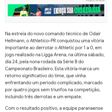
PUBLICIDADE
Na estreia do novo comando técnico de Odair
Hellmann, o Athletico-PR conquistou uma vitória
importante ao derrotar o Athletic por 1 a 0, em
jogo realizado na Ligga Arena, na última sábado,
dia 24, pela nona rodada da Série B do
Campeonato Brasileiro. Esta vitória marca um
retorno significativo do time, que vinha
enfrentando um período complicado, marcado
por quatro jogos sem triunfos na competição,
incluindo três derrotas e um empate.
Com o resultado positivo, a equipe paranaense