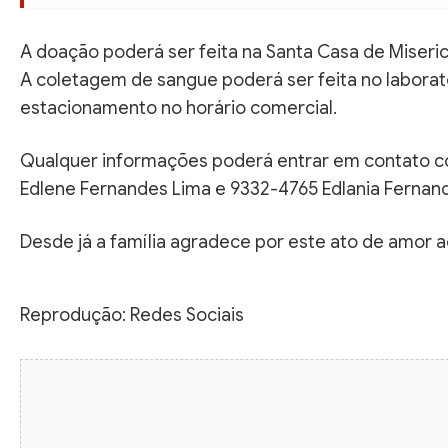
A doação poderá ser feita na Santa Casa de Miseri
A coletagem de sangue poderá ser feita no laborat
estacionamento no horário comercial.
Qualquer informações poderá entrar em contato c
Edlene Fernandes Lima e 9332-4765 Edlania Fernan
Desde já a família agradece por este ato de amor 
Reprodução: Redes Sociais