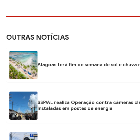
OUTRAS NOTÍCIAS
Alagoas terá fim de semana de sol e chuva r
SSP/AL realiza Operação contra câmeras cl
instaladas em postes de energia