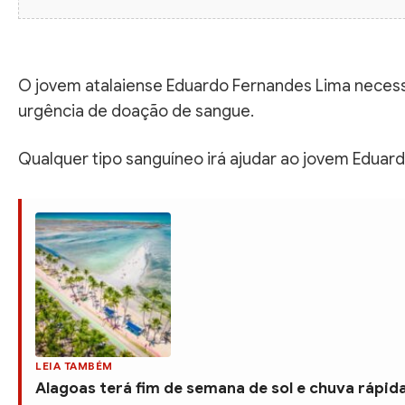
O jovem atalaiense Eduardo Fernandes Lima neces
urgência de doação de sangue.
Qualquer tipo sanguíneo irá ajudar ao jovem Eduard
LEIA TAMBÉM
Alagoas terá fim de semana de sol e chuva rápida 