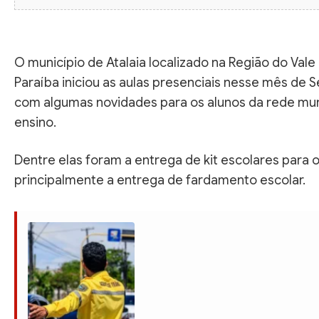
O município de Atalaia localizado na Região do Vale
Paraíba iniciou as aulas presenciais nesse mês de 
com algumas novidades para os alunos da rede mun
ensino.
Dentre elas foram a entrega de kit escolares para o
principalmente a entrega de fardamento escolar.