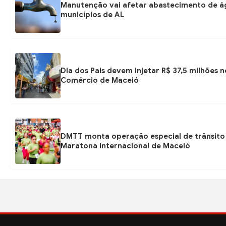
Manutenção vai afetar abastecimento de á
municípios de AL
Dia dos Pais devem injetar R$ 37,5 milhões n
Comércio de Maceió
DMTT monta operação especial de trânsito 
Maratona Internacional de Maceió