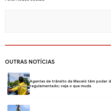
OUTRAS NOTÍCIAS
Agentes de trânsito de Maceió têm poder d
regulamentado; veja o que muda