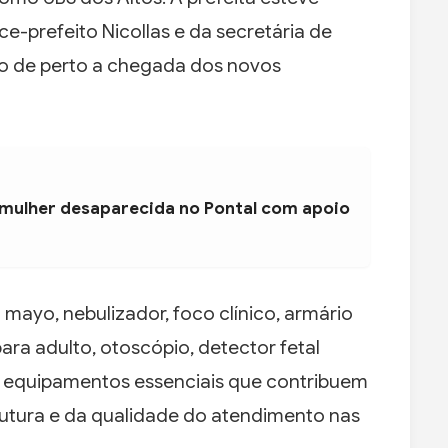
e-prefeito Nicollas e da secretária de
o de perto a chegada dos novos
 mulher desaparecida no Pontal com apoio
 mayo, nebulizador, foco clínico, armário
para adulto, otoscópio, detector fetal
), equipamentos essenciais que contribuem
rutura e da qualidade do atendimento nas