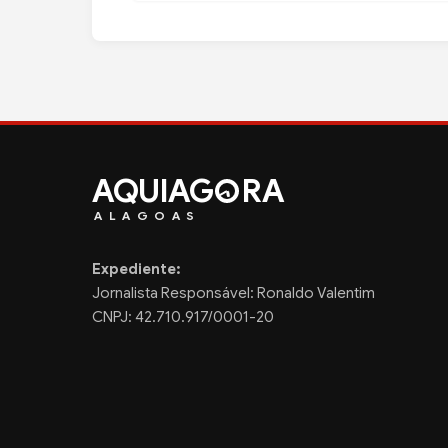
AQUIAG
RA
ALAGOAS
Expediente:
Jornalista Responsável: Ronaldo Valentim
CNPJ: 42.710.917/0001-20