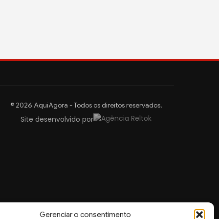
© 2026 AquiAgora - Todos os direitos reservados.
Site desenvolvido por
Gerenciar o consentimento