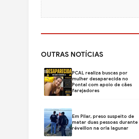
OUTRAS NOTÍCIAS
PCAL realiza buscas por
mulher desaparecida no
Pontal com apoio de cães
farejadores
Em Pilar, preso suspeito de
matar duas pessoas durante
réveillon na orla lagunar