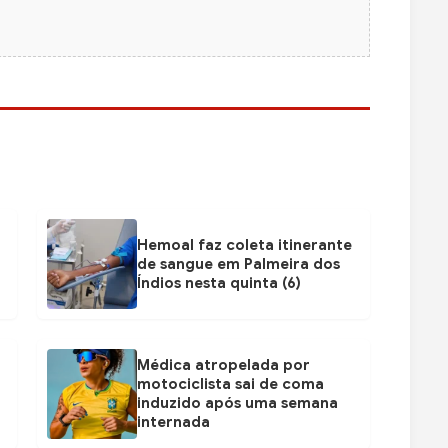
Hemoal faz coleta itinerante
de sangue em Palmeira dos
Índios nesta quinta (6)
Médica atropelada por
motociclista sai de coma
induzido após uma semana
internada