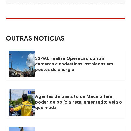
OUTRAS NOTÍCIAS
SSP/AL realiza Operação contra
câmeras clandestinas instaladas em
postes de energia
Agentes de trânsito de Maceió têm
poder de polícia regulamentado; veja o
que muda