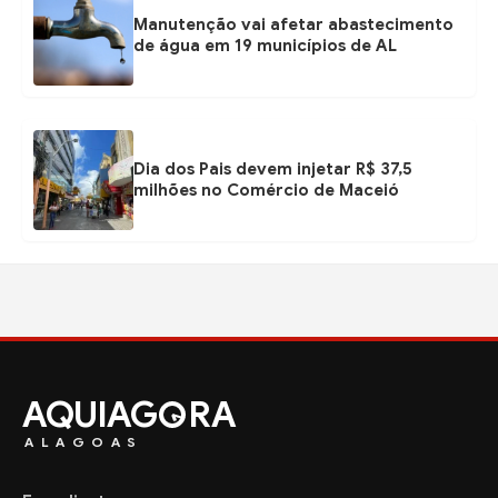
Manutenção vai afetar abastecimento
de água em 19 municípios de AL
Dia dos Pais devem injetar R$ 37,5
milhões no Comércio de Maceió
AQUIAG
RA
ALAGOAS