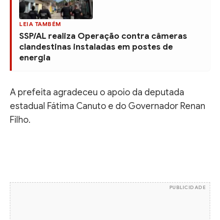
LEIA TAMBÉM
SSP/AL realiza Operação contra câmeras
clandestinas instaladas em postes de
energia
A prefeita agradeceu o apoio da deputada
estadual Fátima Canuto e do Governador Renan
Filho.
PUBLICIDADE