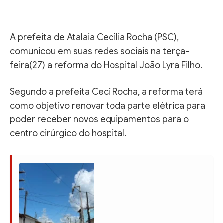
A prefeita de Atalaia Cecília Rocha (PSC),
comunicou em suas redes sociais na terça-
feira(27) a reforma do Hospital João Lyra Filho.
Segundo a prefeita Ceci Rocha, a reforma terá
como objetivo renovar toda parte elétrica para
poder receber novos equipamentos para o
centro cirúrgico do hospital.