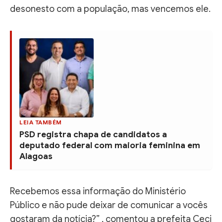
desonesto com a população, mas vencemos ele.
LEIA TAMBÉM
PSD registra chapa de candidatos a
deputado federal com maioria feminina em
Alagoas
Recebemos essa informação do Ministério
Público e não pude deixar de comunicar a vocês
gostaram da notícia?” , comentou a prefeita Ceci