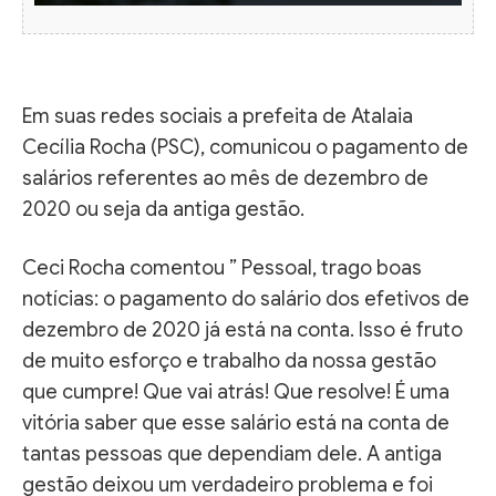
Em suas redes sociais a prefeita de Atalaia
Cecília Rocha (PSC), comunicou o pagamento de
salários referentes ao mês de dezembro de
2020 ou seja da antiga gestão.
Ceci Rocha comentou ” Pessoal, trago boas
notícias: o pagamento do salário dos efetivos de
dezembro de 2020 já está na conta. Isso é fruto
de muito esforço e trabalho da nossa gestão
que cumpre! Que vai atrás! Que resolve! É uma
vitória saber que esse salário está na conta de
tantas pessoas que dependiam dele. A antiga
gestão deixou um verdadeiro problema e foi