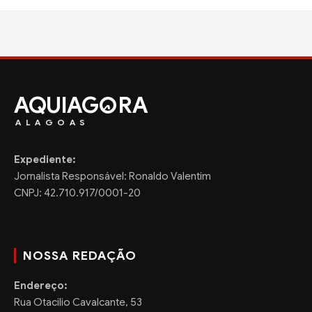
AQUIAG
RA
ALAGOAS
Expediente:
Jornalista Responsável: Ronaldo Valentim
CNPJ: 42.710.917/0001-20
NOSSA REDAÇÃO
Endereço:
Rua Otacilio Cavalcante, 53