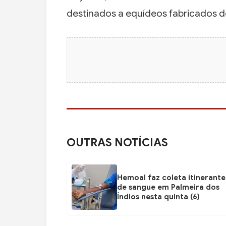
destinados a equídeos fabricados 
OUTRAS NOTÍCIAS
Hemoal faz coleta itinerante
de sangue em Palmeira dos
Índios nesta quinta (6)