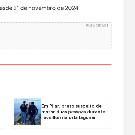
desde 21 de novembro de 2024.
PUBLICIDADE
Em Pilar, preso suspeito de
matar duas pessoas durante
réveillon na orla lagunar