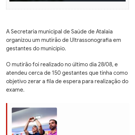
A Secretaria municipal de Saúde de Atalaia
organizou um mutirão de Ultrassonografia em
gestantes do município.
O mutirão foi realizado no último dia 28/08, e
atendeu cerca de 150 gestantes que tinha como
objetivo zerar a fila de espera para realização do
exame.