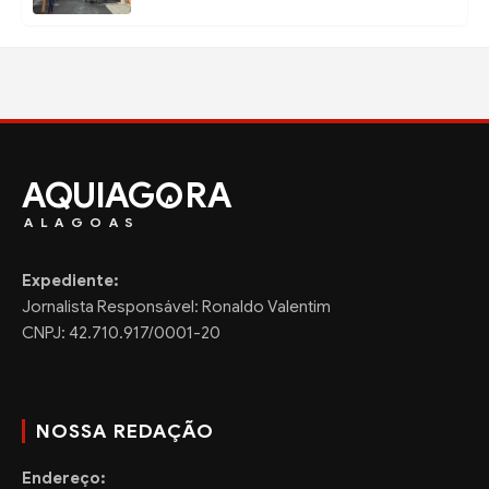
AQUIAG
RA
ALAGOAS
Expediente:
Jornalista Responsável: Ronaldo Valentim
CNPJ: 42.710.917/0001-20
NOSSA REDAÇÃO
Endereço: