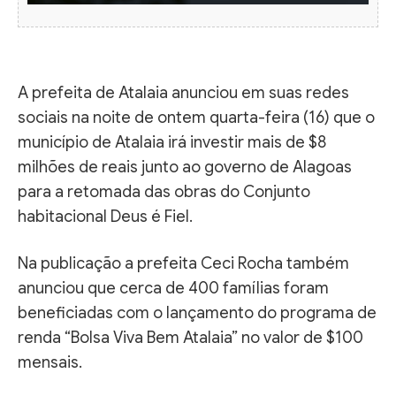
A prefeita de Atalaia anunciou em suas redes
sociais na noite de ontem quarta-feira (16) que o
município de Atalaia irá investir mais de $8
milhões de reais junto ao governo de Alagoas
para a retomada das obras do Conjunto
habitacional Deus é Fiel.
Na publicação a prefeita Ceci Rocha também
anunciou que cerca de 400 famílias foram
beneficiadas com o lançamento do programa de
renda “Bolsa Viva Bem Atalaia” no valor de $100
mensais.