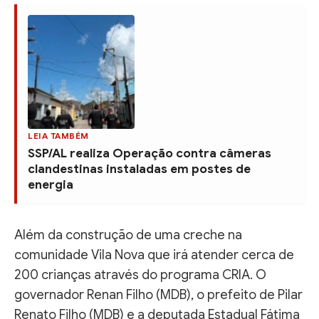
LEIA TAMBÉM
SSP/AL realiza Operação contra câmeras
clandestinas instaladas em postes de
energia
Além da construção de uma creche na
comunidade Vila Nova que irá atender cerca de
200 crianças através do programa CRIA. O
governador Renan Filho (MDB), o prefeito de Pilar
Renato Filho (MDB) e a deputada Estadual Fátima