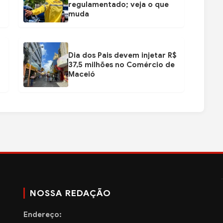
regulamentado; veja o que
muda
Dia dos Pais devem injetar R$
37,5 milhões no Comércio de
Maceió
NOSSA REDAÇÃO
Endereço: