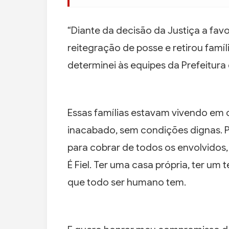
“Diante da decisão da Justiça a fav
reitegração de posse e retirou famíl
determinei às equipes da Prefeitur
Essas famílias estavam vivendo em 
inacabado, sem condições dignas.
para cobrar de todos os envolvidos
É Fiel. Ter uma casa própria, ter um 
que todo ser humano tem.