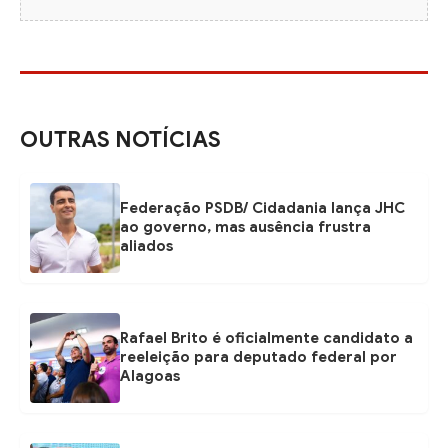
OUTRAS NOTÍCIAS
Federação PSDB/ Cidadania lança JHC
ao governo, mas ausência frustra
aliados
Rafael Brito é oficialmente candidato a
reeleição para deputado federal por
Alagoas