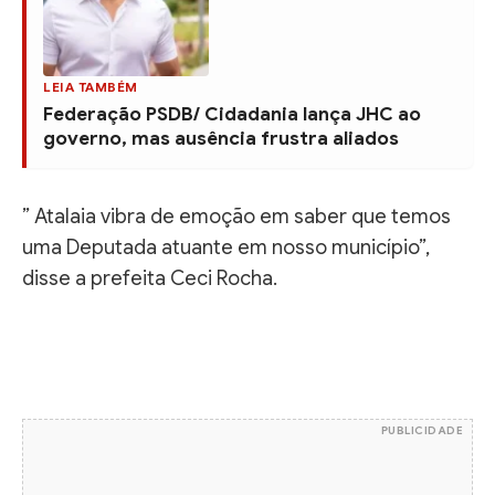
LEIA TAMBÉM
Federação PSDB/ Cidadania lança JHC ao
governo, mas ausência frustra aliados
” Atalaia vibra de emoção em saber que temos
uma Deputada atuante em nosso município”,
disse a prefeita Ceci Rocha.
PUBLICIDADE