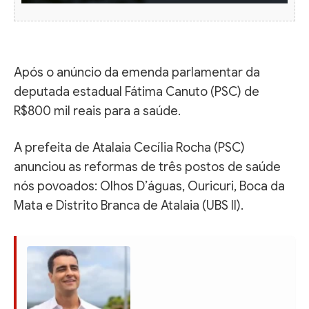
Após o anúncio da emenda parlamentar da
deputada estadual Fátima Canuto (PSC) de
R$800 mil reais para a saúde.
A prefeita de Atalaia Cecília Rocha (PSC)
anunciou as reformas de três postos de saúde
nós povoados: Olhos D’águas, Ouricuri, Boca da
Mata e Distrito Branca de Atalaia (UBS II).