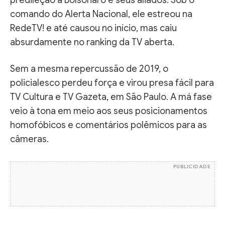
comando do Alerta Nacional, ele estreou na
RedeTV! e até causou no início, mas caiu
absurdamente no ranking da TV aberta.
Sem a mesma repercussão de 2019, o
policialesco perdeu força e virou presa fácil para
TV Cultura e TV Gazeta, em São Paulo. A má fase
veio à tona em meio aos seus posicionamentos
homofóbicos e comentários polêmicos para as
câmeras.
PUBLICIDADE