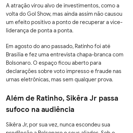
A atração virou alvo de investimentos, como a
volta do Gol Show, mas ainda assim não causou
um efeito positivo a ponto de recuperar a vice-
liderança de ponta a ponta.
Em agosto do ano passado, Ratinho foi até
Brasília e fez uma entrevista chapa-branca com
Bolsonaro. O espaço ficou aberto para
declarações sobre voto impresso e fraude nas
urnas eletrônicas, mas sem qualquer prova.
Além de Ratinho, Sikêra Jr passa
sufoco na audiência
Sikêra Jr, por sua vez, nunca escondeu sua
predileção a Bolsonaro e seus aliados. Sob o