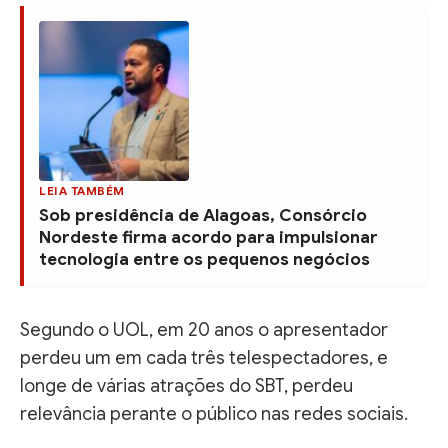
LEIA TAMBÉM
Sob presidência de Alagoas, Consórcio
Nordeste firma acordo para impulsionar
tecnologia entre os pequenos negócios
Segundo o UOL, em 20 anos o apresentador
perdeu um em cada três telespectadores, e
longe de várias atrações do SBT, perdeu
relevância perante o público nas redes sociais.