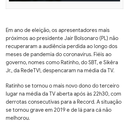
Em ano de eleição, os apresentadores mais
próximos ao presidente Jair Bolsonaro (PL) não
recuperaram a audiência perdida ao longo dos
meses de pandemia do coronavírus. Fiéis ao
governo, nomes como Ratinho, do SBT, e Sikêra
Jr., da RedeTV!, despencaram na média da TV.
Ratinho se tornou o mais novo dono do terceiro
lugar na média da TV aberta após às 22h30, com
derrotas consecutivas para a Record. A situação
se tornou grave em 2019 e de lá para cá não
melhorou.