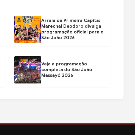
Arraiá da Primeira Capitá:
Marechal Deodoro divulga
programação oficial para o
São João 2026
Veja a programação
completa do São João
Massayó 2026