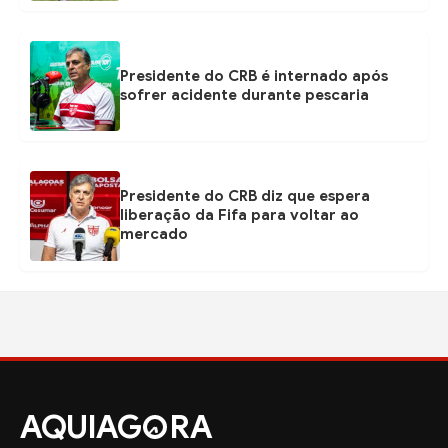
Presidente do CRB é internado após
sofrer acidente durante pescaria
Presidente do CRB diz que espera
liberação da Fifa para voltar ao
mercado
AQUIAG
RA