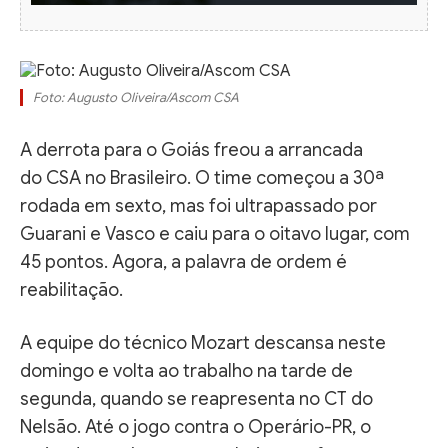
Foto: Augusto Oliveira/Ascom CSA
A derrota para o Goiás freou a arrancada
do CSA no Brasileiro. O time começou a 30ª
rodada em sexto, mas foi ultrapassado por
Guarani e Vasco e caiu para o oitavo lugar, com
45 pontos. Agora, a palavra de ordem é
reabilitação.
A equipe do técnico Mozart descansa neste
domingo e volta ao trabalho na tarde de
segunda, quando se reapresenta no CT do
Nelsão. Até o jogo contra o Operário-PR, o