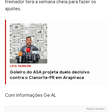
treinador terá a semana cheia para fazer os
ajustes.
LEIA TAMBÉM
Goleiro do ASA projeta duelo decisivo
contra o Cianorte-PR em Arapiraca
Com informações Ge AL
PUBLICIDADE