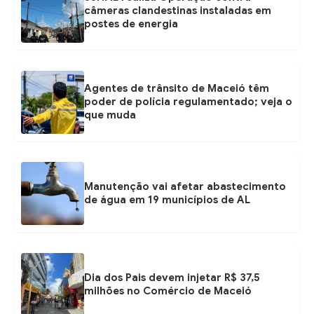
câmeras clandestinas instaladas em
postes de energia
Agentes de trânsito de Maceió têm
poder de polícia regulamentado; veja o
que muda
Manutenção vai afetar abastecimento
de água em 19 municípios de AL
Dia dos Pais devem injetar R$ 37,5
milhões no Comércio de Maceió