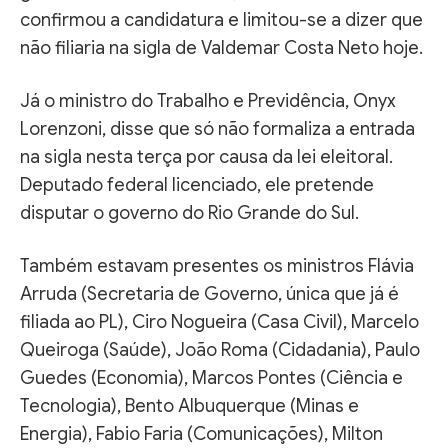
confirmou a candidatura e limitou-se a dizer que
não filiaria na sigla de Valdemar Costa Neto hoje.
Já o ministro do Trabalho e Previdência, Onyx
Lorenzoni, disse que só não formaliza a entrada
na sigla nesta terça por causa da lei eleitoral.
Deputado federal licenciado, ele pretende
disputar o governo do Rio Grande do Sul.
Também estavam presentes os ministros Flávia
Arruda (Secretaria de Governo, única que já é
filiada ao PL), Ciro Nogueira (Casa Civil), Marcelo
Queiroga (Saúde), João Roma (Cidadania), Paulo
Guedes (Economia), Marcos Pontes (Ciência e
Tecnologia), Bento Albuquerque (Minas e
Energia), Fabio Faria (Comunicações), Milton