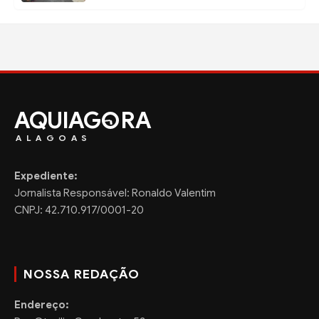
AQUIAG
RA
ALAGOAS
Expediente:
Jornalista Responsável: Ronaldo Valentim
CNPJ: 42.710.917/0001-20
NOSSA REDAÇÃO
Endereço: