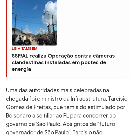
LEIA TAMBÉM
SSP/AL realiza Operação contra câmeras
clandestinas instaladas em postes de
energia
Uma das autoridades mais celebradas na
chegada foi o ministro da Infraestrutura, Tarcísio
Gomes de Freitas, que tem sido estimulado por
Bolsonaro a se filiar ao PL para concorrer ao
governo de São Paulo. Aos gritos de “futuro
governador de São Paulo”, Tarcísio não