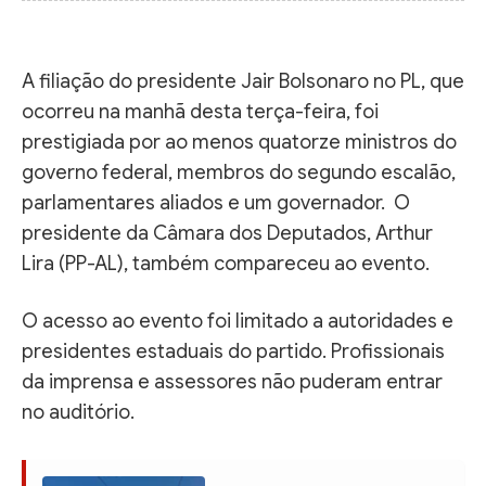
A filiação do presidente Jair Bolsonaro no PL, que
ocorreu na manhã desta terça-feira, foi
prestigiada por ao menos quatorze ministros do
governo federal, membros do segundo escalão,
parlamentares aliados e um governador. O
presidente da Câmara dos Deputados, Arthur
Lira (PP-AL), também compareceu ao evento.
O acesso ao evento foi limitado a autoridades e
presidentes estaduais do partido. Profissionais
da imprensa e assessores não puderam entrar
no auditório.