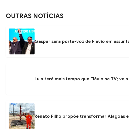
OUTRAS NOTÍCIAS
Gaspar será porta-voz de Flávio em assunto
Lula terá mais tempo que Flávio na TV; veja
Renato Filho propõe transformar Alagoas e