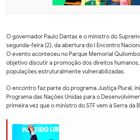
O governador Paulo Dantas e o ministro do Supremo 
segunda-feira (2), da abertura do I Encontro Nacion
O evento aconteceu no Parque Memorial Quilombo d
objetivo discutir a promoção dos direitos humanos,
populações estruturalmente vulnerabilizadas.
O encontro faz parte do programa Justiça Plural, in
Programa das Nações Unidas para o Desenvolvimento
primeira vez que o ministro do STF vem à Serra da B