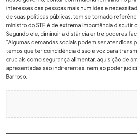
interesses das pessoas mais humildes e necessita
de suas políticas públicas, tem se tornado referênc
ministro do STF, é de extrema importância discutir
Segundo ele, diminuir a distância entre poderes f
“Algumas demandas sociais podem ser atendidas pel
temos que ter coincidência disso e voz para trans
cruciais como segurança alimentar, aquisição de a
apresentadas são indiferentes, nem ao poder judic
Barroso.