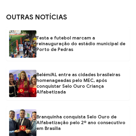
OUTRAS NOTÍCIAS
Festa e futebol marcam a
reinauguração do estádio municipal de
Porto de Pedras
Belém/AL entre as cidades brasileiras
homenageadas pelo MEC, após
conquistar Selo Ouro Criança
Alfabetizada
Branquinha conquista Selo Ouro de
Alfabetização pelo 2º ano consecutivo
em Brasília