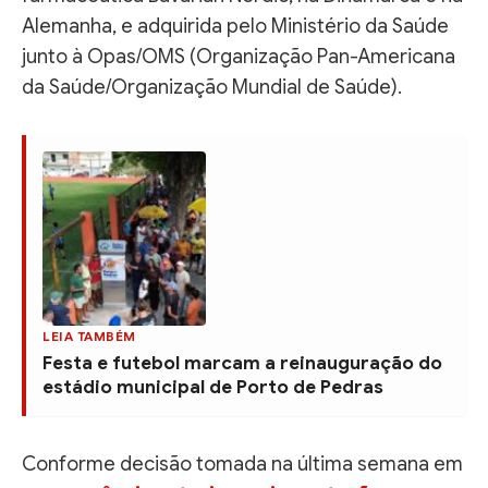
Alemanha, e adquirida pelo Ministério da Saúde
junto à Opas/OMS (Organização Pan-Americana
da Saúde/Organização Mundial de Saúde).
LEIA TAMBÉM
Festa e futebol marcam a reinauguração do
estádio municipal de Porto de Pedras
Conforme decisão tomada na última semana em