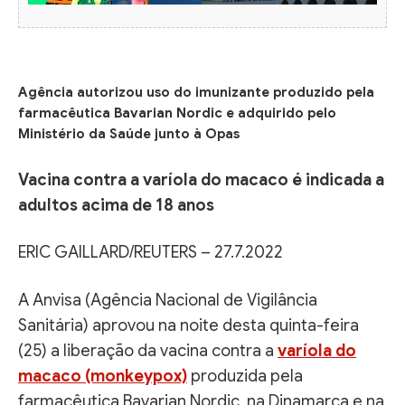
Agência autorizou uso do imunizante produzido pela
farmacêutica Bavarian Nordic e adquirido pelo
Ministério da Saúde junto à Opas
Vacina contra a varíola do macaco é indicada a
adultos acima de 18 anos
ERIC GAILLARD/REUTERS – 27.7.2022
A Anvisa (Agência Nacional de Vigilância
Sanitária) aprovou na noite desta quinta-feira
(25) a liberação da vacina contra a
varíola do
macaco (monkeypox)
produzida pela
farmacêutica Bavarian Nordic, na Dinamarca e na