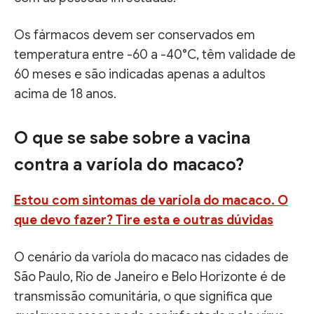
Os fármacos devem ser conservados em
temperatura entre -60 a -40°C, têm validade de
60 meses e são indicadas apenas a adultos
acima de 18 anos.
O que se sabe sobre a vacina
contra a varíola do macaco?
Estou com sintomas de varíola do macaco. O
que devo fazer? Tire esta e outras dúvidas
O cenário da varíola do macaco nas cidades de
São Paulo, Rio de Janeiro e Belo Horizonte é de
transmissão comunitária, o que significa que