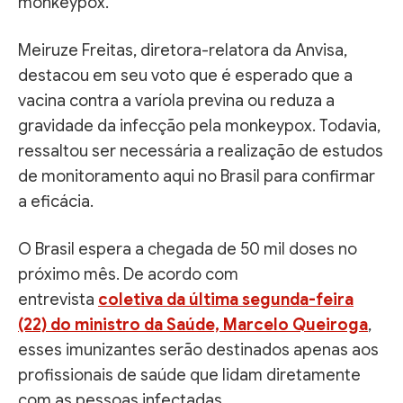
monkeypox.
Meiruze Freitas, diretora-relatora da Anvisa,
destacou em seu voto que é esperado que a
vacina contra a varíola previna ou reduza a
gravidade da infecção pela monkeypox. Todavia,
ressaltou ser necessária a realização de estudos
de monitoramento aqui no Brasil para confirmar
a eficácia.
O Brasil espera a chegada de 50 mil doses no
próximo mês. De acordo com
entrevista
coletiva da última segunda-feira
(22) do ministro da Saúde, Marcelo Queiroga
,
esses imunizantes serão destinados apenas aos
profissionais de saúde que lidam diretamente
com as pessoas infectadas.